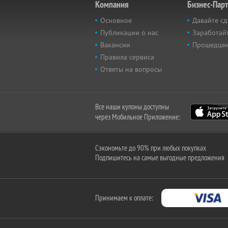
Компания
Бизнес-Пар
Основное
Давайте сд
Публикации о нас
Заработайт
Вакансии
Прошедши
Правила сервиса
Ответы на вопросы
Все наши купоны доступны
через Мобильное Приложение:
Сэкономьте до 90% при любых покупках
Подпишитесь на самые выгодные предложения
Принимаем к оплате: