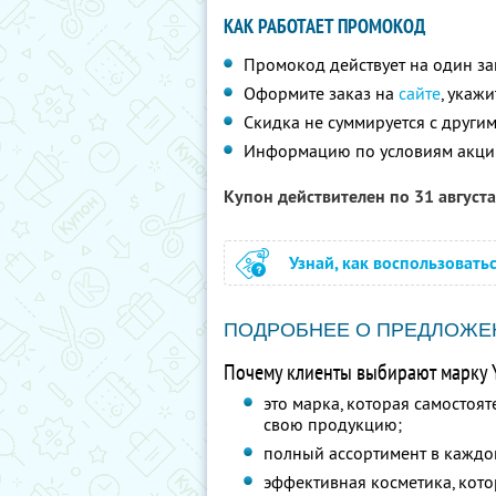
КАК РАБОТАЕТ ПРОМОКОД
Промокод действует на один за
Оформите заказ на
сайте
, укаж
Скидка не суммируется с друг
Информацию по условиям акци
Купон действителен по 31 август
Узнай, как воспользовать
ПОДРОБНЕЕ О ПРЕДЛОЖЕ
Почему клиенты выбирают марку Y
это марка, которая самостоят
свою продукцию;
полный ассортимент в каждо
эффективная косметика, кото