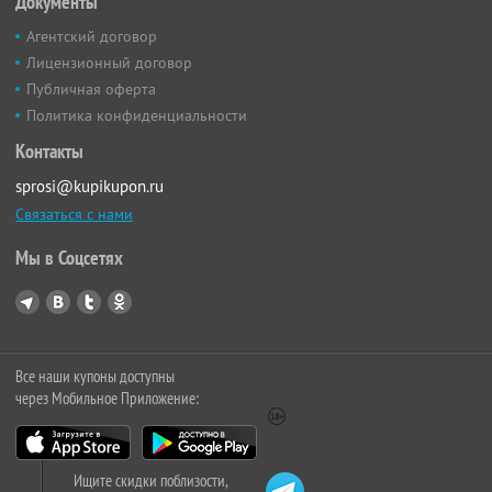
Документы
Агентский договор
Лицензионный договор
Публичная оферта
Политика конфиденциальности
Контакты
sprosi@kupikupon.ru
Связаться с нами
Мы в Соцсетях
Все наши купоны доступны
через Мобильное Приложение:
Ищите скидки поблизости,