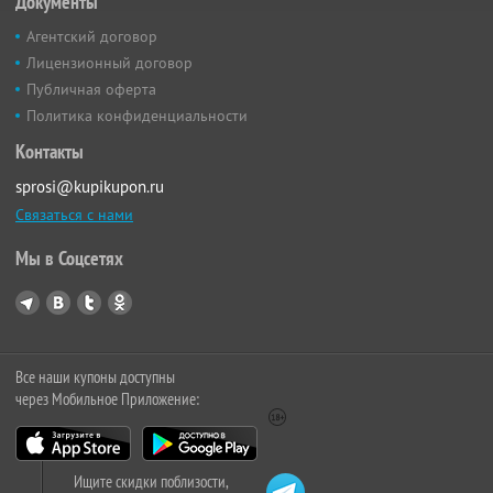
Документы
Агентский договор
Лицензионный договор
Публичная оферта
Политика конфиденциальности
Контакты
sprosi@kupikupon.ru
Связаться с нами
Мы в Соцсетях
Все наши купоны доступны
через Мобильное Приложение:
Ищите скидки поблизости,