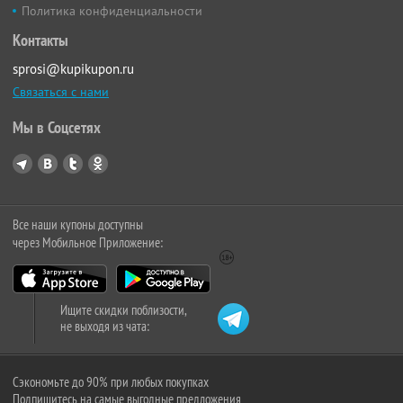
Политика конфиденциальности
Контакты
sprosi@kupikupon.ru
Связаться с нами
Мы в Соцсетях
Все наши купоны доступны
через Мобильное Приложение:
Ищите скидки поблизости,
не выходя из чата:
Сэкономьте до 90% при любых покупках
Подпишитесь на самые выгодные предложения