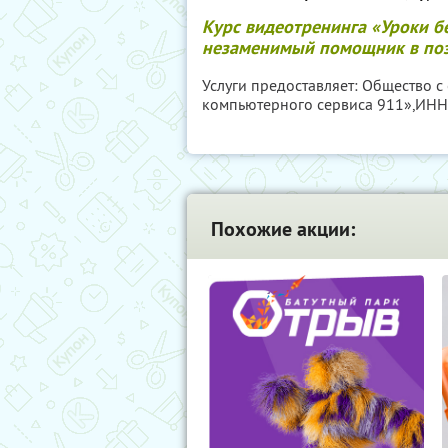
Курс видеотренинга «Уроки б
незаменимый помощник в поз
Услуги предоставляет: Общество 
компьютерного сервиса 911»,
ИНН
Похожие акции: