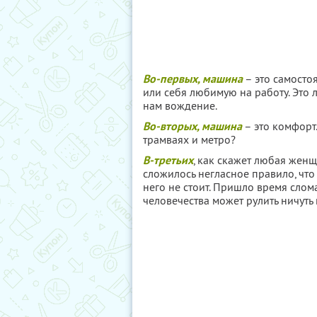
Во-первых, машина
– это самостоя
или себя любимую на работу. Это 
нам вождение.
Во-вторых, машина
– это комфорт.
трамваях и метро?
В-третьих
, как скажет любая жен
сложилось негласное правило, что
него не стоит. Пришло время слом
человечества может рулить ничуть 