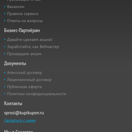
Вакансии
Правила сервиса
Ответы на вопросы
Бизнес-Партнёрам
Давайте сделаем акцию!
Заработайте, как Вебмастер
Прошедшие акции
Документы
Агентский договор
Лицензионный договор
Публичная оферта
Политика конфиденциальности
Контакты
sprosi@kupikupon.ru
Связаться с нами
Мы в Соцсетях