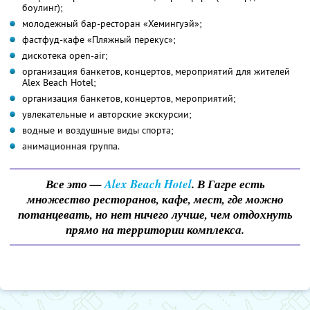
боулинг);
молодежный бар-ресторан «Хемингуэй»;
фастфуд-кафе «Пляжный перекус»;
дискотека open-air;
организация банкетов, концертов, мероприятий для жителей
Alex Beach Hotel;
организация банкетов, концертов, мероприятий;
увлекательные и авторские экскурсии;
водные и воздушные виды спорта;
анимационная группа.
Все это —
Alex Beach Hotel
. В Гагре есть
множество ресторанов, кафе, мест, где можно
потанцевать, но нет ничего лучше, чем отдохнуть
прямо на территории комплекса.