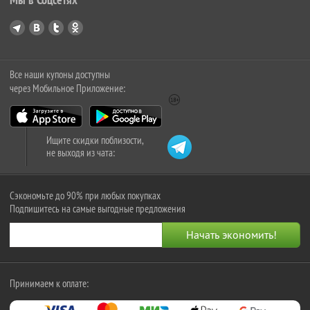
Все наши купоны доступны
через Мобильное Приложение:
Ищите скидки поблизости,
не выходя из чата:
Сэкономьте до 90% при любых покупках
Подпишитесь на самые выгодные предложения
Принимаем к оплате: