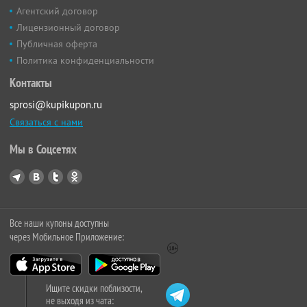
Агентский договор
Лицензионный договор
Публичная оферта
Политика конфиденциальности
Контакты
sprosi@kupikupon.ru
Связаться с нами
Мы в Соцсетях
Все наши купоны доступны
через Мобильное Приложение:
Ищите скидки поблизости,
не выходя из чата: