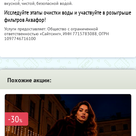
вкусной, чистой, безопасной водой.
Исследуйте этапы очистки воды и участвуйте в розыгрыше
фильтров Аквафор!
Услуги предоставляет: Общество с ограниченной
ответственностью «Сайтсинг»,
ИНН 7715783088
, ОГРН
1097746716100
Похожие акции:
-30
%