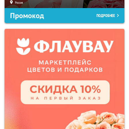
Россия
Промокод
ПОДРОБНЕЕ