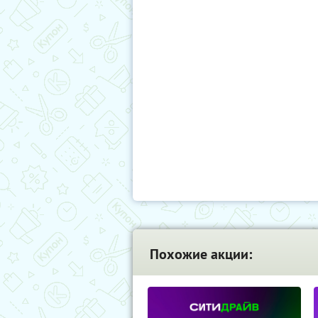
Похожие акции: