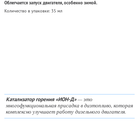
Облегчается запуск двигателя, особенно зимой.
Количество в упаковке: 35 мл
— это
Катализатор горения «ИОН-Д»
многофункциональная присадка в дизтопливо, которая
комплексно улучшает работу дизельного двигателя.