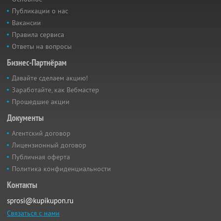
Публикации о нас
Вакансии
Правила сервиса
Ответы на вопросы
Бизнес-Партнёрам
Давайте сделаем акцию!
Заработайте, как Вебмастер
Прошедшие акции
Документы
Агентский договор
Лицензионный договор
Публичная оферта
Политика конфиденциальности
Контакты
sprosi@kupikupon.ru
Связаться с нами