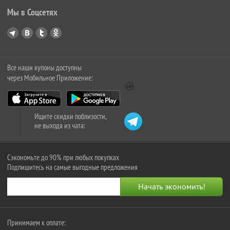
Мы в Соцсетях
Все наши купоны доступны
через Мобильное Приложение:
Ищите скидки поблизости,
не выходя из чата:
Сэкономьте до 90% при любых покупках
Подпишитесь на самые выгодные предложения
Принимаем к оплате: