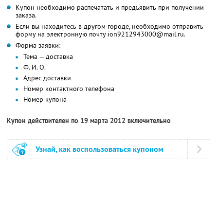
Купон необходимо распечатать и предъявить при получении
заказа.
Если вы находитесь в другом городе, необходимо отправить
форму на электронную почту ion9212943000@mail.ru.
Форма заявки:
Тема — доставка
Ф. И. О.
Адрес доставки
Номер контактного телефона
Номер купона
Купон действителен по 19 марта 2012 включительно
Узнай, как воспользоваться купоном