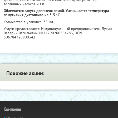
топливных насосов и т.п.
Облегчается запуск двигателя зимой. Уменьшается температура
помутнения дизтоплива на 3-5 °С.
Количество в упаковке: 35 мл
Услуги предоставляет: Индивидуальный предприниматель Лукин
Валерий Васильевич,
ИНН 290200384283
, ОГРН
306784720800342
Похожие акции:
Компания
Основное