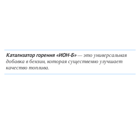
— это универсальная
Катализатор горения «ИОН-Б»
добавка в бензин, которая существенно улучшает
качество топлива.