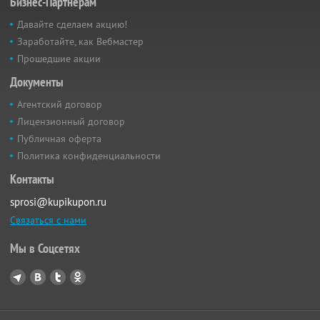
Бизнес-Партнёрам
Давайте сделаем акцию!
Заработайте, как Вебмастер
Прошедшие акции
Документы
Агентский договор
Лицензионный договор
Публичная оферта
Политика конфиденциальности
Контакты
sprosi@kupikupon.ru
Связаться с нами
Мы в Соцсетях