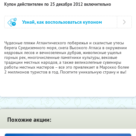
Купон действителен по 25 декабря 2012 включительно
Узнай, как воспользоваться купоном
Чудесные пляжи Атлантического побережья и скалистые утесы
берега Средиземного моря, снега Высокого Атласа в окружении
кедровых лесов и вечнозеленых дубрав, живописные ущелья
горных рек, многочисленные памятники культуры, вековые
традиции местных народов, а также великолепные сувениры
работы местных мастеров – все это привлекает в Марокко более
2 миллионов туристов в год. Посетите уникальную страну и вы!
Похожие акции: