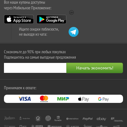
Все наши купоны доступны
через Мобильное Приложение:
Ищите скидки поблизости,
не выходя из чата:
Сэкономьте до 90% при любых покупках
Подпишитесь на самые выгодные предложения
Принимаем к оплате: