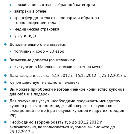
проживание в отеле выбранной категории
завтраки в отеле
трансфер до отеля от аэропорта и обратно с
сопровождением гида
медицинская страховка
услуги гида
Дополнительно оплачивается:
топливный сбор – 80 евро
Возможные доплаты (по желанию):
экскурсии в Марокко – оплачиваются на месте
Дата заезда и вылета: 6.12.2012 г., 15.12.2012 г., 25.12.2012 г.
Купон действует на одного человека
Вы можете приобрести неограниченное количество купонов
для себя и в подарок
Для получения услуги необходимо предъявить менеджеру
купон в распечатанном виде, либо переслать купон по
электронной почте (при покупке купонов из других городов
РФ)
Необходимо забронировать тур до 10.12.2012 г.
включительно, воспользоваться купоном вы сможете до
25.12.2012 г.