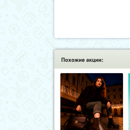
Похожие акции: