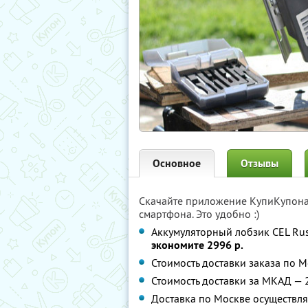
Основное
Отзывы
Скачайте приложение КупиКупон
смартфона. Это удобно :)
Аккумуляторный лобзик CEL Rus
экономите 2996 р.
Стоимость доставки заказа по М
Стоимость доставки за МКАД — 2
Доставка по Москве осуществляе