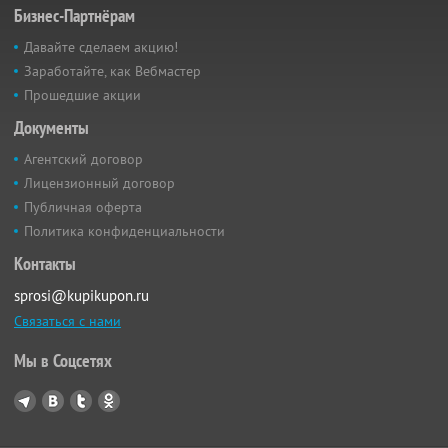
Бизнес-Партнёрам
Давайте сделаем акцию!
Заработайте, как Вебмастер
Прошедшие акции
Документы
Агентский договор
Лицензионный договор
Публичная оферта
Политика конфиденциальности
Контакты
sprosi@kupikupon.ru
Связаться с нами
Мы в Соцсетях