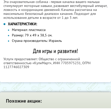
Эта очаровательная собачка - первая качалка вашего малыша
стимулирует моторные навыки, развивает вестибулярный аппарат,
ловкость и координацию движений. Качалка рассчитана на
максимально безопасный диапазон качания. Подходит для
использования детьми в возрасте от 1 до 3 лет.
ХАРАКТЕРИСТИКИ:
Материал: пластмасса
Размер: 79 х 49 х 38,5 см.
Страна производитель: Израиль
Для игры и развития!
Услуги предоставляет: Общество с ограниченной
ответственностью «КупиМарт»,
ИНН 7705975231
, ОГРН
1127746027309
Похожие акции: