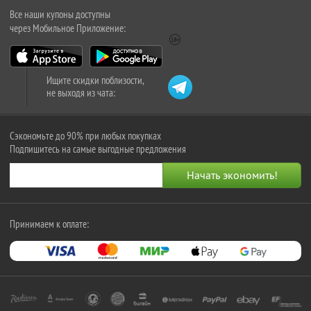
Все наши купоны доступны
через Мобильное Приложение:
Ищите скидки поблизости,
не выходя из чата:
Сэкономьте до 90% при любых покупках
Подпишитесь на самые выгодные предложения
Принимаем к оплате: