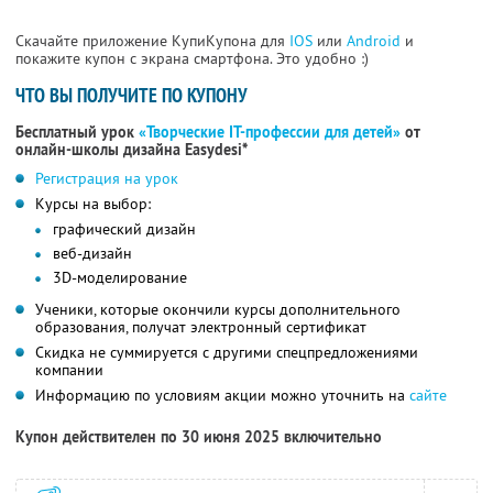
Скачайте приложение КупиКупона для
IOS
или
Android
и
покажите купон с экрана смартфона. Это удобно :)
ЧТО ВЫ ПОЛУЧИТЕ ПО КУПОНУ
Бесплатный урок
«Творческие IT-профессии для детей»
от
онлайн-школы дизайна Easydesi*
Регистрация на урок
Курсы на выбор:
графический дизайн
веб-дизайн
3D-моделирование
Ученики, которые окончили курсы дополнительного
образования, получат электронный сертификат
Скидка не суммируется с другими спецпредложениями
компании
Информацию по условиям акции можно уточнить на
сайте
Купон действителен по 30 июня 2025 включительно