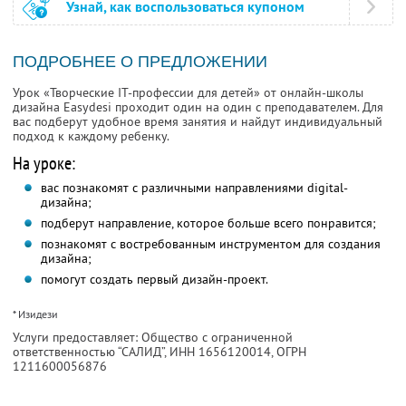
Узнай, как воспользоваться купоном
ПОДРОБНЕЕ О ПРЕДЛОЖЕНИИ
Урок «Творческие IT-профессии для детей» от онлайн-школы
дизайна Easydesi проходит один на один с преподавателем. Для
вас подберут удобное время занятия и найдут индивидуальный
подход к каждому ребенку.
На уроке:
вас познакомят с различными направлениями digital-
дизайна;
подберут направление, которое больше всего понравится;
познакомят с востребованным инструментом для создания
дизайна;
помогут создать первый дизайн-проект.
* Изидези
Услуги предоставляет: Общество с ограниченной
ответственностью “САЛИД”,
ИНН 1656120014
, ОГРН
1211600056876