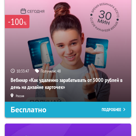
-100
%
10:33:46
Получили:
48
Вебинар «Как удаленно зарабатывать от 3000 рублей в
день на дизайне карточек»
Россия
Бесплатно
ПОДРОБНЕЕ