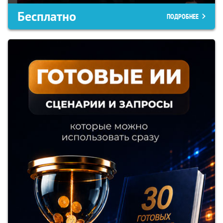
Бесплатно
ПОДРОБНЕЕ