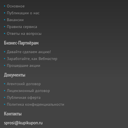
Основное
Публикации о нас
Вакансии
Правила сервиса
Ответы на вопросы
Бизнес-Партнёрам
Давайте сделаем акцию!
Заработайте, как Вебмастер
Прошедшие акции
Документы
Агентский договор
Лицензионный договор
Публичная оферта
Политика конфиденциальности
Контакты
sprosi@kupikupon.ru