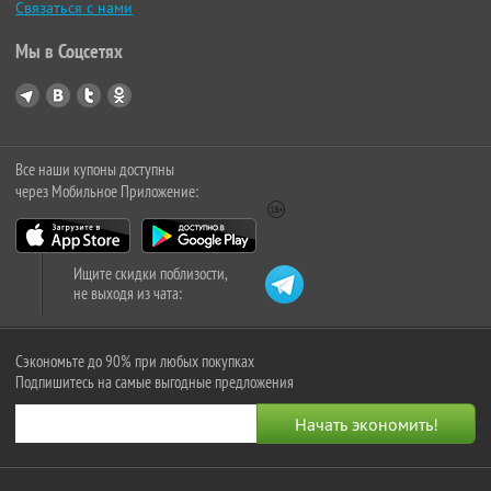
Связаться с нами
Мы в Соцсетях
Все наши купоны доступны
через Мобильное Приложение:
Ищите скидки поблизости,
не выходя из чата:
Сэкономьте до 90% при любых покупках
Подпишитесь на самые выгодные предложения