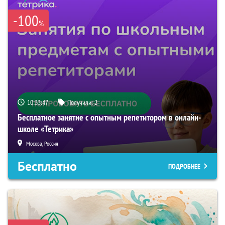
-100
%
10:33:46
Получили:
2
Бесплатное занятие с опытным репетитором в онлайн-
школе «Тетрика»
Москва, Россия
Бесплатно
ПОДРОБНЕЕ