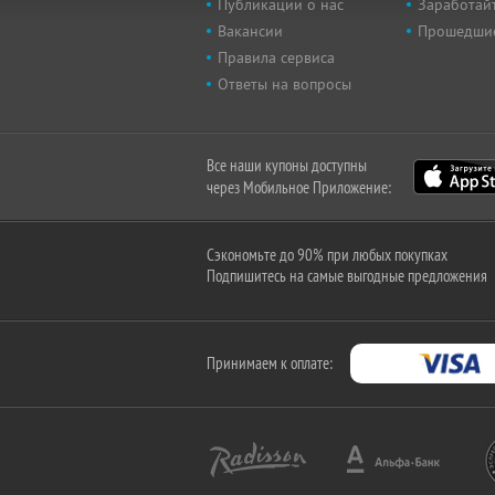
Публикации о нас
Заработайт
Вакансии
Прошедши
Правила сервиса
Ответы на вопросы
Все наши купоны доступны
через Мобильное Приложение:
Сэкономьте до 90% при любых покупках
Подпишитесь на самые выгодные предложения
Принимаем к оплате: