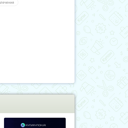
влечения