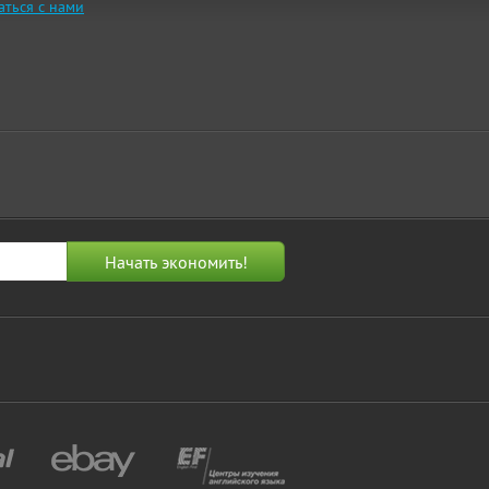
аться с нами