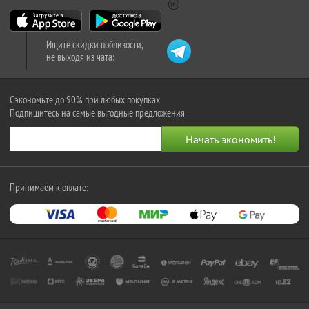
Ищите скидки поблизости,
не выходя из чата:
Сэкономьте до 90% при любых покупках
Подпишитесь на самые выгодные предложения
Принимаем к оплате: