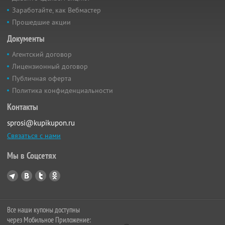
Заработайте, как Вебмастер
Прошедшие акции
Документы
Агентский договор
Лицензионный договор
Публичная оферта
Политика конфиденциальности
Контакты
sprosi@kupikupon.ru
Связаться с нами
Мы в Соцсетях
Все наши купоны доступны
через Мобильное Приложение: