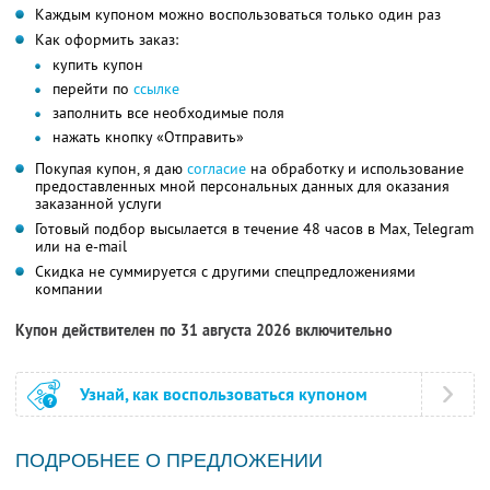
Каждым купоном можно воспользоваться только один раз
Как оформить заказ:
купить купон
перейти по
ссылке
заполнить все необходимые поля
нажать кнопку «Отправить»
Покупая купон, я даю
согласие
на обработку и использование
предоставленных мной персональных данных для оказания
заказанной услуги
Готовый подбор высылается в течение 48 часов в Max, Telegram
или на e-mail
Скидка не суммируется с другими спецпредложениями
компании
Купон действителен по 31 августа 2026 включительно
Узнай, как воспользоваться купоном
ПОДРОБНЕЕ О ПРЕДЛОЖЕНИИ