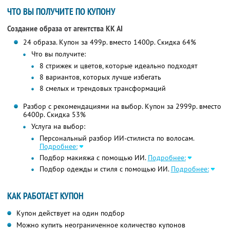
ЧТО ВЫ ПОЛУЧИТЕ ПО КУПОНУ
Создание образа от агентства KK AI
24 образа. Купон за 499р. вместо 1400р. Скидка 64%
Что вы получите:
8 стрижек и цветов, которые идеально подходят
8 вариантов, которых лучше избегать
8 смелых и трендовых трансформаций
Разбор с рекомендациями на выбор. Купон за 2999р. вместо
6400р. Скидка 53%
Услуга на выбор:
Персональный разбор ИИ-стилиста по волосам.
Подробнее:
Подбор макияжа с помощью ИИ.
Подробнее:
Подбор одежды и стиля с помощью ИИ.
Подробнее:
КАК РАБОТАЕТ КУПОН
Купон действует на один подбор
Можно купить неограниченное количество купонов