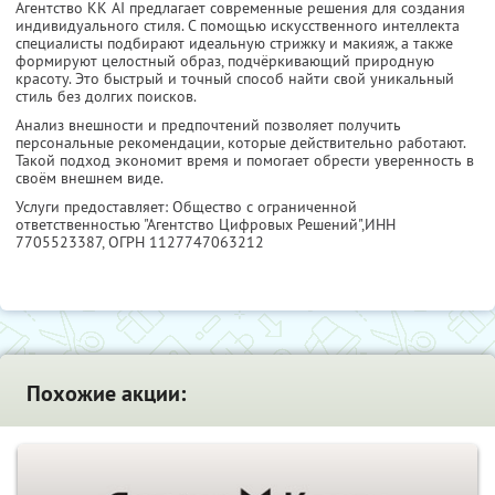
Агентство KK AI предлагает современные решения для создания
индивидуального стиля. С помощью искусственного интеллекта
специалисты подбирают идеальную стрижку и макияж, а также
формируют целостный образ, подчёркивающий природную
красоту. Это быстрый и точный способ найти свой уникальный
стиль без долгих поисков.
Анализ внешности и предпочтений позволяет получить
персональные рекомендации, которые действительно работают.
Такой подход экономит время и помогает обрести уверенность в
своём внешнем виде.
Услуги предоставляет: Общество с ограниченной
ответственностью "Агентство Цифровых Решений",
ИНН
7705523387
, ОГРН 1127747063212
Похожие акции: