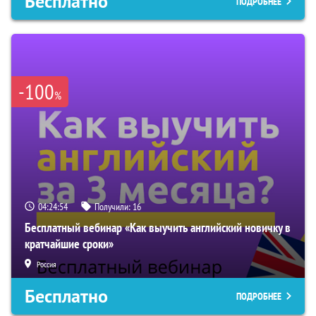
Бесплатно
ПОДРОБНЕЕ
-100
%
04:24:54
Получили:
16
Бесплатный вебинар «Как выучить английский новичку в
кратчайшие сроки»
Россия
Бесплатно
ПОДРОБНЕЕ