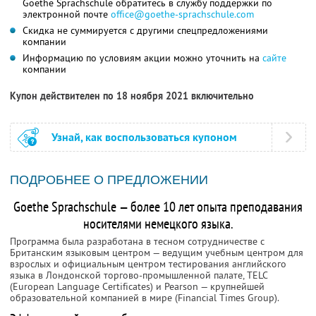
Goethe Sprachschule обратитесь в службу поддержки по
электронной почте
office@goethe-sprachschule.com
Скидка не суммируется с другими спецпредложениями
компании
Информацию по условиям акции можно уточнить на
сайте
компании
Купон действителен по 18 ноября 2021 включительно
Узнай, как воспользоваться купоном
ПОДРОБНЕЕ О ПРЕДЛОЖЕНИИ
Goethe Sprachschule — более 10 лет опыта преподавания
носителями немецкого языка.
Программа была разработана в тесном сотрудничестве с
Британским языковым центром — ведущим учебным центром для
взрослых и официальным центром тестирования английского
языка в Лондонской торгово-промышленной палате, TELC
(European Language Certificates) и Pearson — крупнейшей
образовательной компанией в мире (Financial Times Group).