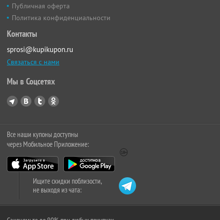
Публичная оферта
Политика конфиденциальности
Контакты
sprosi@kupikupon.ru
Связаться с нами
Мы в Соцсетях
Все наши купоны доступны
через Мобильное Приложение:
Ищите скидки поблизости,
не выходя из чата: