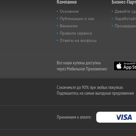
Компания
Бизнес-Пар
Основное
Давайте сд
Публикации о нас
Заработайт
Вакансии
Прошедши
Правила сервиса
Ответы на вопросы
Все наши купоны доступны
через Мобильное Приложение:
Сэкономьте до 90% при любых покупках
Подпишитесь на самые выгодные предложения
Принимаем к оплате: