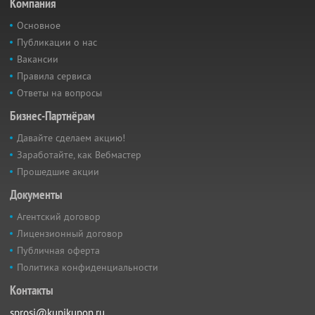
Компания
Основное
Публикации о нас
Вакансии
Правила сервиса
Ответы на вопросы
Бизнес-Партнёрам
Давайте сделаем акцию!
Заработайте, как Вебмастер
Прошедшие акции
Документы
Агентский договор
Лицензионный договор
Публичная оферта
Политика конфиденциальности
Контакты
sprosi@kupikupon.ru