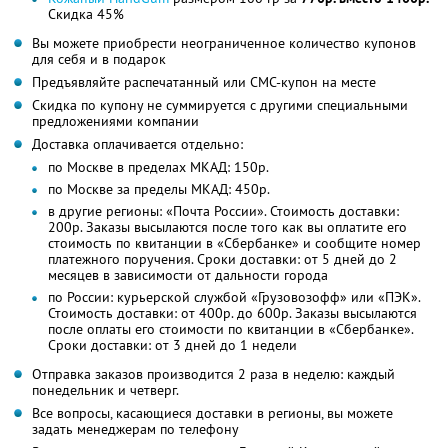
Скидка 45%
Вы можете приобрести неограниченное количество купонов
для себя и в подарок
Предъявляйте распечатанный или СМС-купон на месте
Скидка по купону не суммируется с другими специальными
предложениями компании
Доставка оплачивается отдельно:
по Москве в пределах МКАД: 150р.
по Москве за пределы МКАД: 450р.
в другие регионы: «Почта России». Стоимость доставки:
200р. Заказы высылаются после того как вы оплатите его
стоимость по квитанции в «Сбербанке» и сообщите номер
платежного поручения. Сроки доставки: от 5 дней до 2
месяцев в зависимости от дальности города
по России: курьерской службой «Грузовозофф» или «ПЭК».
Стоимость доставки: от 400р. до 600р. Заказы высылаются
после оплаты его стоимости по квитанции в «Сбербанке».
Сроки доставки: от 3 дней до 1 недели
Отправка заказов производится 2 раза в неделю: каждый
понедельник и четверг.
Все вопросы, касающиеся доставки в регионы, вы можете
задать менеджерам по телефону