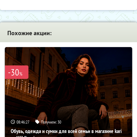
Похожие акции:
-30
%
08:46:26
Получили:
30
Обувь, одежда и сумки для всей семьи в магазине kari