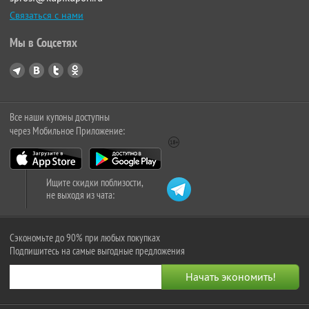
Связаться с нами
Мы в Соцсетях
Все наши купоны доступны
через Мобильное Приложение:
Ищите скидки поблизости,
не выходя из чата:
Сэкономьте до 90% при любых покупках
Подпишитесь на самые выгодные предложения