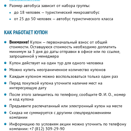
Размер автобуса зависит от набора группы:
до 18 человек — туристический микроавтобус
от 25 до 50 человек — автобус туристического класса
КАК РАБОТАЕТ КУПОН
Внимание!
Купон — первоначальный взнос от общей
стоимости. Оставшуюся стоимость необходимо доплатить
минимум за 3 дня до даты отправки в офисе или по ссылке,
запрошенной у менеджера
Купон действует на один тур для одного человека
Можно купить неограниченное количество купонов
Каждым купоном можно воспользоваться только один раз
Перед покупкой купона уточните наличие мест на
интересующую дату
После этого запишитесь по телефону, сообщите Ф. И. О., номер
и код купона
Предъявите распечатанный или электронный купон на месте
Скидка не суммируется с другими спецпредложениями
компании
Информацию по условиям акции можно уточнить по телефону
компании:
+7 (812) 309-29-90