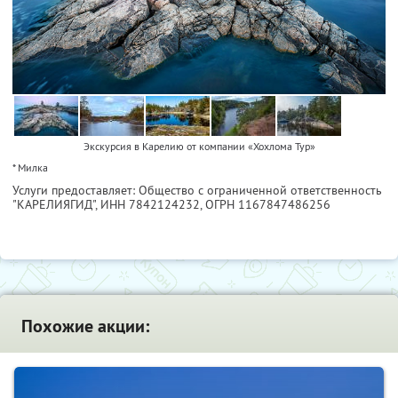
Экскурсия в Карелию от компании «Хохлома Тур»
* Милка
Услуги предоставляет: Общество с ограниченной ответственность
"КАРЕЛИЯГИД",
ИНН 7842124232
, ОГРН 1167847486256
Похожие акции: