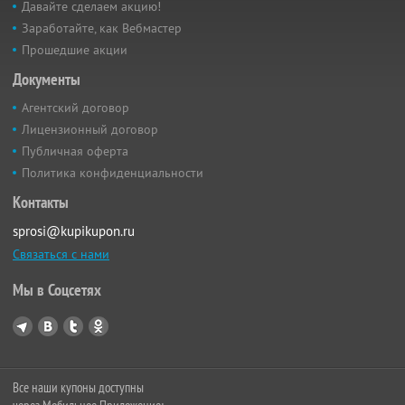
Давайте сделаем акцию!
Заработайте, как Вебмастер
Прошедшие акции
Документы
Агентский договор
Лицензионный договор
Публичная оферта
Политика конфиденциальности
Контакты
sprosi@kupikupon.ru
Связаться с нами
Мы в Соцсетях
Все наши купоны доступны