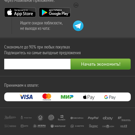
через Мобильное Приложение:
Ищите скидки поблизости,
не выходя из чата:
Сэкономьте до 90% при любых покупках
Подпишитесь на самые выгодные предложения
Принимаем к оплате: