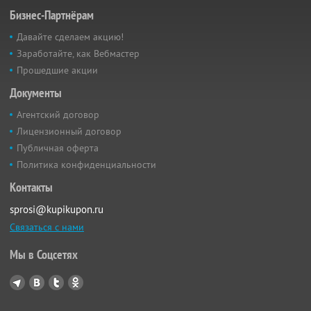
Бизнес-Партнёрам
Давайте сделаем акцию!
Заработайте, как Вебмастер
Прошедшие акции
Документы
Агентский договор
Лицензионный договор
Публичная оферта
Политика конфиденциальности
Контакты
sprosi@kupikupon.ru
Связаться с нами
Мы в Соцсетях