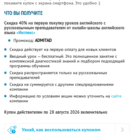
покажите купон с экрана смартфона. Это удобно :)
ЧТО ВЫ ПОЛУЧИТЕ
Скидка 40% на первую покупку уроков английского с
русскоязычным преподавателем от онлайн-школы английского
языка
«Инглекс»
Промокод:
ADMITAD
Скидка действует на первую оплату для новых клиентов
Вводный урок — бесплатный. Это полноценное занятие с
комплексной диагностикой знаний и подбором подходящей
программы обучения
Скидка распространяется только на русскоязычных
преподавателей
Скидка не суммируется с другими спецпредложениями
компании
Информацию по условиям акции можно уточнить на
сайте
компании
Купон действителен по 28 августа 2026 включительно
Узнай, как воспользоваться купоном