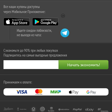
Все наши купоны доступны
через Мобильное Приложение:
Ищите скидки поблизости,
не выходя из чата:
Сэкономьте до 90% при любых покупках
Подпишитесь на самые выгодные предложения
Принимаем к оплате: