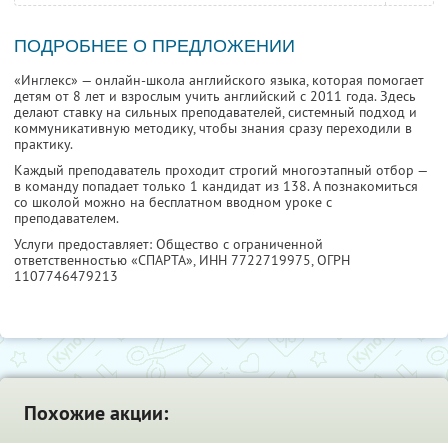
ПОДРОБНЕЕ О ПРЕДЛОЖЕНИИ
«Инглекс» — онлайн-школа английского языка, которая помогает
детям от 8 лет и взрослым учить английский с 2011 года. Здесь
делают ставку на сильных преподавателей, системный подход и
коммуникативную методику, чтобы знания сразу переходили в
практику.
Каждый преподаватель проходит строгий многоэтапный отбор —
в команду попадает только 1 кандидат из 138. А познакомиться
со школой можно на бесплатном вводном уроке с
преподавателем.
Услуги предоставляет: Общество с ограниченной
ответственностью «СПАРТА»,
ИНН 7722719975
, ОГРН
1107746479213
Похожие акции: