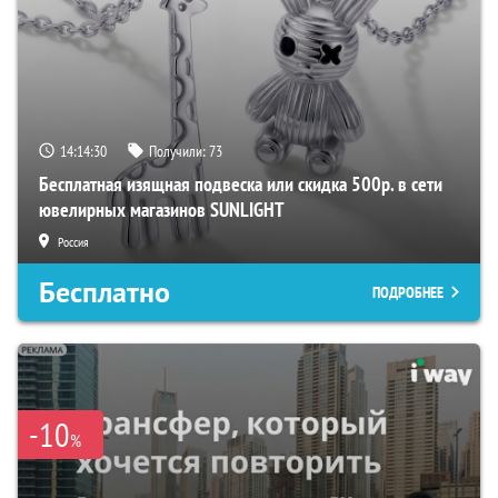
14:14:29
Получили:
73
Бесплатная изящная подвеска или скидка 500р. в сети
ювелирных магазинов SUNLIGHT
Россия
Бесплатно
ПОДРОБНЕЕ
-10
%