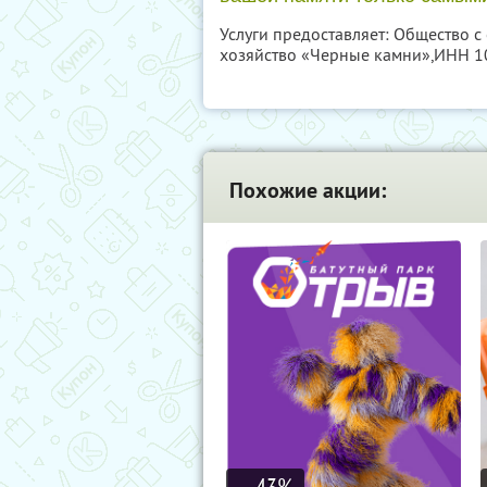
Услуги предоставляет: Общество 
хозяйство «Черные камни»,
ИНН 1
Похожие акции:
43
%