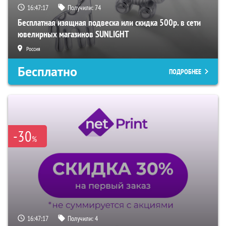
16:47:16
Получили:
74
Бесплатная изящная подвеска или скидка 500р. в сети
ювелирных магазинов SUNLIGHT
Россия
Бесплатно
ПОДРОБНЕЕ
-30
%
16:47:16
Получили:
4