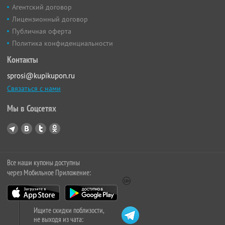
Агентский договор
Лицензионный договор
Публичная оферта
Политика конфиденциальности
Контакты
sprosi@kupikupon.ru
Связаться с нами
Мы в Соцсетях
Все наши купоны доступны
через Мобильное Приложение:
Ищите скидки поблизости,
не выходя из чата: