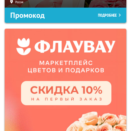
Россия
Промокод
ПОДРОБНЕЕ