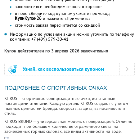
заполните все необходимые поля в корзине
в поле «Введите код купона» укажите промокод
КупиКупон26
и нажмите «Применить»
стоимость заказа пересчитается со скидкой
Информацию по условиям акции можно уточнить по телефону
компании:
+7 (499) 579-30-41
Купон действителен по 3 апреля 2026 включительно
Узнай, как воспользоваться купоном
ПОДРОБНЕЕ О СПОРТИВНЫХ ОЧКАХ
KIIRUS — спортивные солнцезащитные очки, испытанные
настоящими атлетами. Каждую деталь KIIRUS создают с учетом
главных ценностей бренда: скорость, защита, выносливость и
стиль.
KIIRUS BRUNO — универсальная модель с поляризацией. Отлично
подходит при большом количестве отраженного света: на
заснеженных горных склонах, все виды активности на воде.