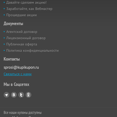
Давайте сделаем акцию!
Заработайте, как Вебмастер
Прошедшие акции
Документы
Агентский договор
Лицензионный договор
Публичная оферта
Политика конфиденциальности
Контакты
sprosi@kupikupon.ru
Связаться с нами
Мы в Соцсетях
Все наши купоны доступны