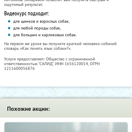
ощутимый результат.
Видеокурс подходит:
для щенков и взрослых собак,
для любой породы собак,
для больших и карликовых собак.
На первом же уроке вы получите краткий человеко-собачий
словарь «Как понять язык собаки?».
Услуги предоставляет: Общество с ограниченной
ответственностью “САЛИД”,
ИНН 1656120014
, ОГРН
1211600056876
Похожие акции: