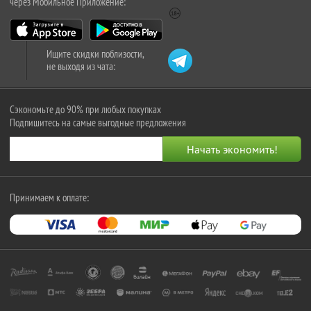
через Мобильное Приложение:
Ищите скидки поблизости,
не выходя из чата:
Сэкономьте до 90% при любых покупках
Подпишитесь на самые выгодные предложения
Принимаем к оплате: