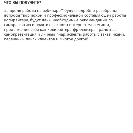
ЧТО ВЫ ПОЛУЧИТЕ?
За время работы на вебинаре** будут подробно разобраны
вопросы творческой и профессиональной составляющей работы
копирайтера, будут даны необходимые рекомендации по
саморазвитию и практике, основы интернет-маркетинга,
продвижения себя как копирайтера-фрилансера, грамотная
самопрезентация и личный пиар, аспекты работы с заказчиками,
первичный поиск клиентов и многое другое!