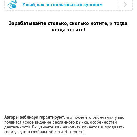
Узнай, как воспользоваться купоном
Зарабатывайте столько, сколько хотите, и тогда,
когда хотите!
Авторы вебинара гарантируют
, что после его окончания у вас
появится ясное видение рекламного рынка, особенностей
деятельности. Вы узнаете, как находить клиентов и продавать
свои услуги в глобальной сети Интернет!