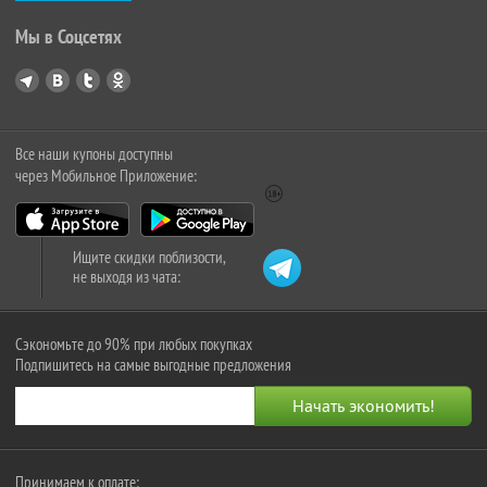
Мы в Соцсетях
Все наши купоны доступны
через Мобильное Приложение:
Ищите скидки поблизости,
не выходя из чата:
Сэкономьте до 90% при любых покупках
Подпишитесь на самые выгодные предложения
Принимаем к оплате: