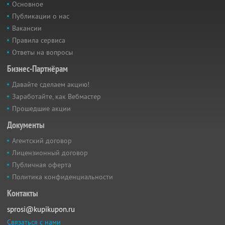
Основное
Публикации о нас
Вакансии
Правила сервиса
Ответы на вопросы
Бизнес-Партнёрам
Давайте сделаем акцию!
Заработайте, как Вебмастер
Прошедшие акции
Документы
Агентский договор
Лицензионный договор
Публичная оферта
Политика конфиденциальности
Контакты
sprosi@kupikupon.ru
Связаться с нами