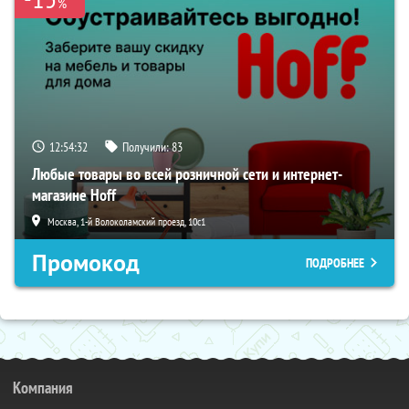
%
12:54:30
Получили:
83
Любые товары во всей розничной сети и интернет-
магазине Hoff
Москва, 1-й Волоколамский проезд, 10с1
Промокод
ПОДРОБНЕЕ
Компания