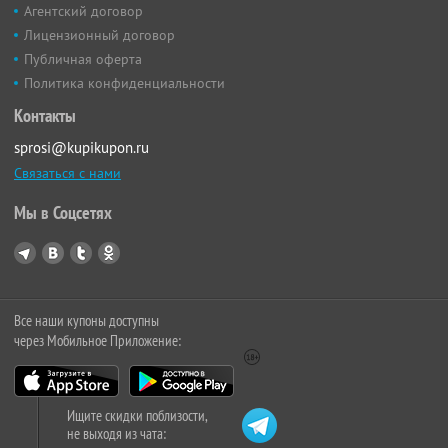
Агентский договор
Лицензионный договор
Публичная оферта
Политика конфиденциальности
Контакты
sprosi@kupikupon.ru
Связаться с нами
Мы в Соцсетях
Все наши купоны доступны
через Мобильное Приложение:
Ищите скидки поблизости,
не выходя из чата: