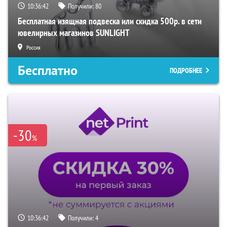
10:36:41
Получили:
80
Бесплатная изящная подвеска или скидка 500р. в сети
ювелирных магазинов SUNLIGHT
Россия
Бесплатно
ПОДРОБНЕЕ
-30
%
10:36:41
Получили:
4