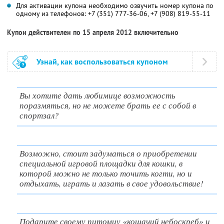
Для активации купона необходимо озвучить номер купона по
одному из телефонов: +7 (351) 777-36-06, +7 (908) 819-55-11
Купон действителен по 15 апреля 2012 включительно
Узнай, как воспользоваться купоном
Вы хотите дать любимице возможность
поразмяться, но не можете брать ее с собой в
спортзал?
Возможно, стоит задуматься о приобретении
специальной игровой площадки для кошки, в
которой можно не только точить когти, но и
отдыхать, играть и лазать в свое удовольствие!
Подарите своему питомцу «кошачий небоскреб» и