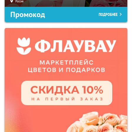
Россия
Промокод
ПОДРОБНЕЕ