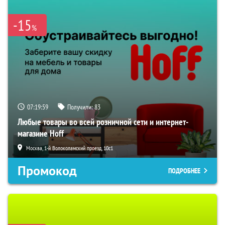
-15
%
07:19:59
Получили:
83
Любые товары во всей розничной сети и интернет-
магазине Hoff
Москва, 1-й Волоколамский проезд, 10с1
Промокод
ПОДРОБНЕЕ