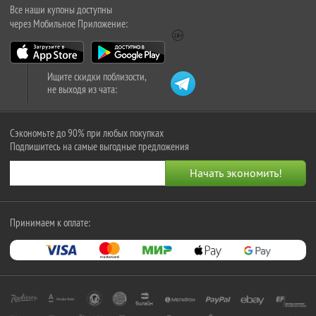
Все наши купоны доступны
через Мобильное Приложение:
Ищите скидки поблизости,
не выходя из чата:
Сэкономьте до 90% при любых покупках
Подпишитесь на самые выгодные предложения
Принимаем к оплате: