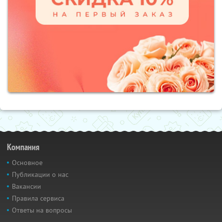
Компания
Основное
Публикации о нас
Вакансии
Правила сервиса
Ответы на вопросы