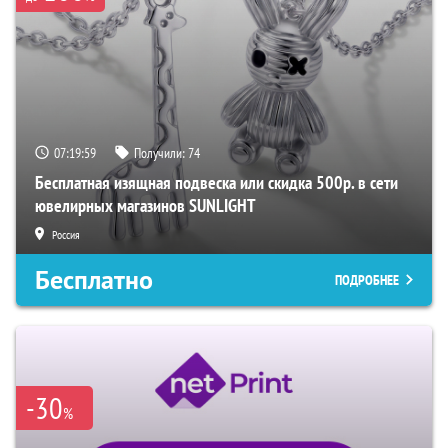
07:19:59
Получили:
74
Бесплатная изящная подвеска или скидка 500р. в сети
ювелирных магазинов SUNLIGHT
Россия
Бесплатно
ПОДРОБНЕЕ
-30
%