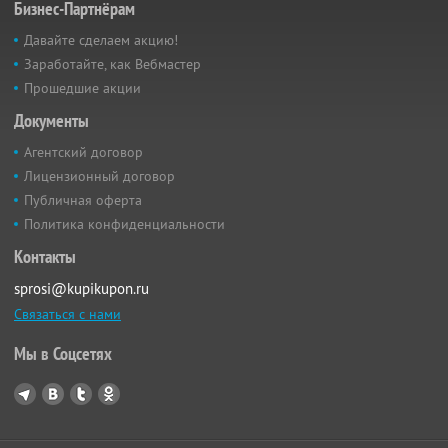
Бизнес-Партнёрам
Давайте сделаем акцию!
Заработайте, как Вебмастер
Прошедшие акции
Документы
Агентский договор
Лицензионный договор
Публичная оферта
Политика конфиденциальности
Контакты
sprosi@kupikupon.ru
Связаться с нами
Мы в Соцсетях