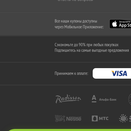
Все наши купоны доступны
через Мобильное Приложение:
Сэкономьте до 90% при любых покупках
Подпишитесь на самые выгодные предложения
Принимаем к оплате: