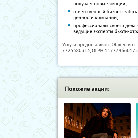
получает новые эмоции;
ответственный бизнес: забот
ценности компании;
профессионалы своего дела 
ведущие эксперты бьюти-отр
Услуги предоставляет: Общество с
7725380313
, ОГРН 11777466017
Похожие акции: