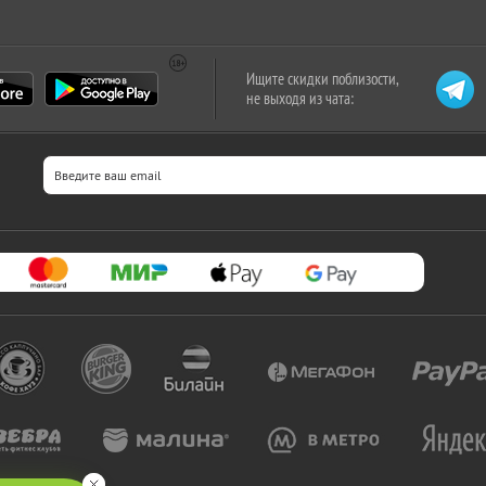
Ищите скидки поблизости,
не выходя из чата: