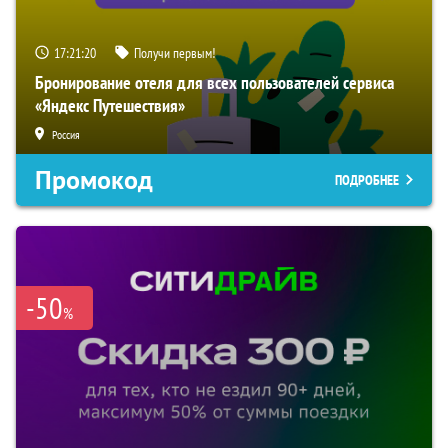
17:21:19
Получи первым!
Бронирование отеля для всех пользователей сервиса
«Яндекс Путешествия»
Россия
Промокод
ПОДРОБНЕЕ
-50
%