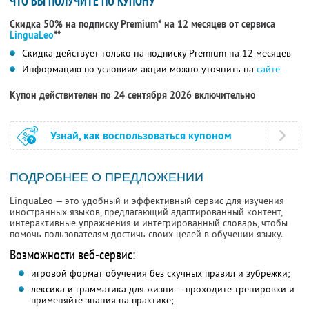
ЧТО ВЫ ПОЛУЧИТЕ ПО КУПОНУ
Скидка 50% на подписку Premium* на 12 месяцев от сервиса
LinguaLeo
**
Скидка действует только на подписку Premium на 12 месяцев
Информацию по условиям акции можно уточнить на
сайте
Купон действителен по 24 сентября 2026 включительно
Узнай, как воспользоваться купоном
ПОДРОБНЕЕ О ПРЕДЛОЖЕНИИ
LinguaLeo — это удобный и эффективный сервис для изучения
иностранных языков, предлагающий адаптированный контент,
интерактивные упражнения и интегрированный словарь, чтобы
помочь пользователям достичь своих целей в обучении языку.
Возможности веб-сервис:
игровой формат обучения без скучных правил и зубрежки;
лексика и грамматика для жизни — проходите тренировки и
применяйте знания на практике;