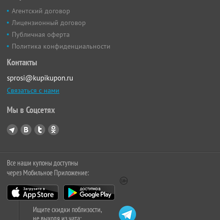
Агентский договор
Лицензионный договор
Публичная оферта
Политика конфиденциальности
Контакты
sprosi@kupikupon.ru
Связаться с нами
Мы в Соцсетях
Все наши купоны доступны
через Мобильное Приложение:
Ищите скидки поблизости,
не выходя из чата: