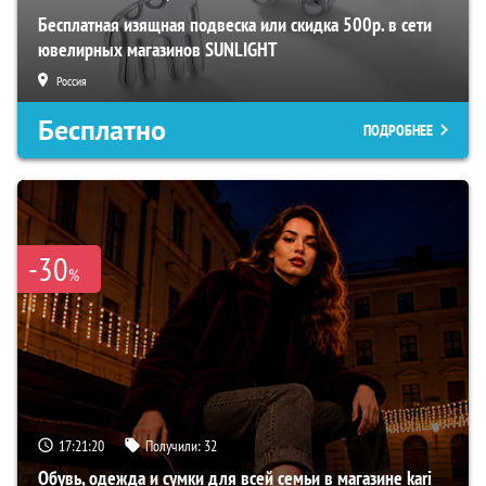
Бесплатная изящная подвеска или скидка 500р. в сети
ювелирных магазинов SUNLIGHT
Россия
Бесплатно
ПОДРОБНЕЕ
-30
%
17:21:19
Получили:
32
Обувь, одежда и сумки для всей семьи в магазине kari