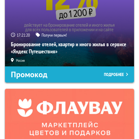
17:21:19
Получи первым!
Бронирование отелей, квартир и иного жилья в сервисе
«Яндекс Путешествия»
Россия
Промокод
ПОДРОБНЕЕ