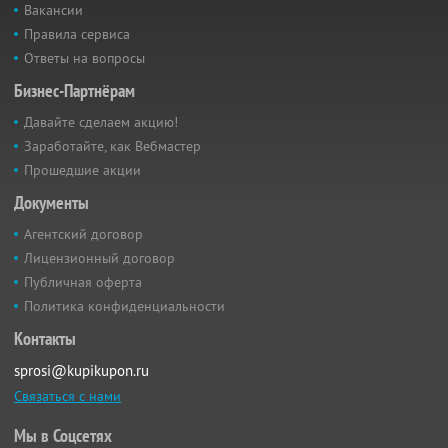
Вакансии
Правила сервиса
Ответы на вопросы
Бизнес-Партнёрам
Давайте сделаем акцию!
Заработайте, как Вебмастер
Прошедшие акции
Документы
Агентский договор
Лицензионный договор
Публичная оферта
Политика конфиденциальности
Контакты
sprosi@kupikupon.ru
Связаться с нами
Мы в Соцсетях