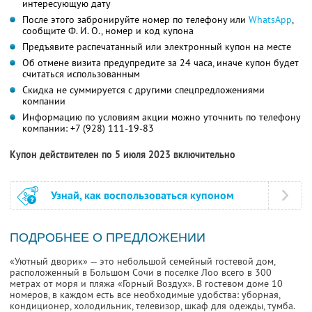
интересующую дату
После этого забронируйте номер по телефону или
WhatsApp
,
сообщите Ф. И. О., номер и код купона
Предъявите распечатанный или электронный купон на месте
Об отмене визита предупредите за 24 часа, иначе купон будет
считаться использованным
Скидка не суммируется с другими спецпредложениями
компании
Информацию по условиям акции можно уточнить по телефону
компании:
+7 (928) 111-19-83
Купон действителен по 5 июля 2023 включительно
Узнай, как воспользоваться купоном
ПОДРОБНЕЕ О ПРЕДЛОЖЕНИИ
«Уютный дворик» — это небольшой семейный гостевой дом,
расположенный в Большом Сочи в поселке Лоо всего в 300
метрах от моря и пляжа «Горный Воздух». В гостевом доме 10
номеров, в каждом есть все необходимые удобства: уборная,
кондиционер, холодильник, телевизор, шкаф для одежды, тумба.