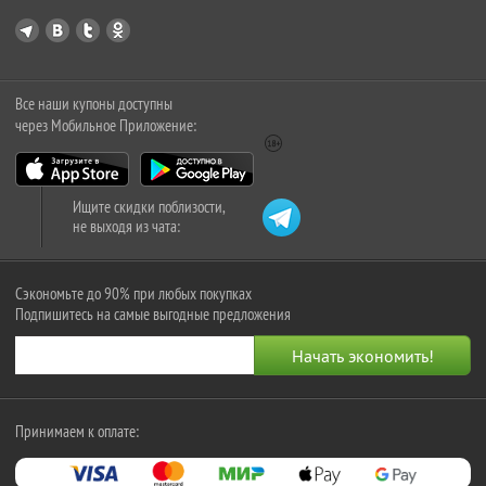
Все наши купоны доступны
через Мобильное Приложение:
Ищите скидки поблизости,
не выходя из чата:
Сэкономьте до 90% при любых покупках
Подпишитесь на самые выгодные предложения
Принимаем к оплате: