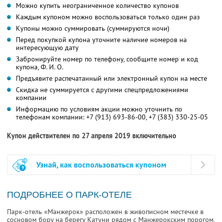
Можно купить неограниченное количество купонов
Каждым купоном можно воспользоваться только один раз
Купоны можно суммировать (суммируются ночи)
Перед покупкой купона уточните наличие номеров на
интересующую дату
Забронируйте номер по телефону, сообщите номер и код
купона, Ф. И. О.
Предъявите распечатанный или электронный купон на месте
Скидка не суммируется с другими спецпредложениями
компании
Информацию по условиям акции можно уточнить по
телефонам компании:
+7 (913) 693-86-00
,
+7 (383) 330-25-05
Купон действителен по 27 апреля 2019 включительно
Узнай, как воспользоваться купоном
ПОДРОБНЕЕ О ПАРК-ОТЕЛЕ
Парк-отель «Манжерок» расположен в живописном местечке в
сосновом бору на берегу Катуни рядом с Манжерокским порогом,