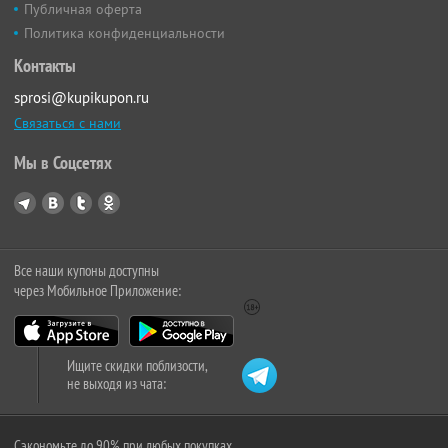
Публичная оферта
Политика конфиденциальности
Контакты
sprosi@kupikupon.ru
Связаться с нами
Мы в Соцсетях
Все наши купоны доступны
через Мобильное Приложение:
Ищите скидки поблизости,
не выходя из чата:
Сэкономьте до 90% при любых покупках