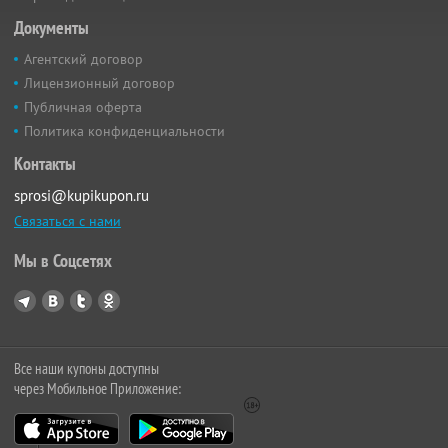
Документы
Агентский договор
Лицензионный договор
Публичная оферта
Политика конфиденциальности
Контакты
sprosi@kupikupon.ru
Связаться с нами
Мы в Соцсетях
Все наши купоны доступны
через Мобильное Приложение: