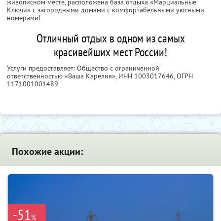
живописном месте, расположена база отдыха «Марциальные
Ключи» с загородными домами с комфортабельными уютными
номерами!
Отличный отдых в одном из самых
красивейших мест России!
Услуги предоставляет: Общество с ограниченной
ответственностью «Ваша Карелия»,
ИНН 1003017646
, ОГРН
1171001001489
Похожие акции:
-51
%