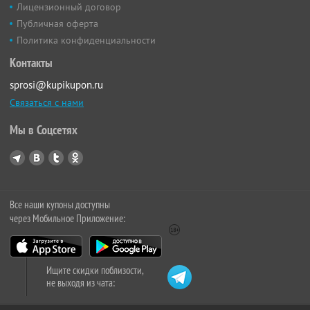
Лицензионный договор
Публичная оферта
Политика конфиденциальности
Контакты
sprosi@kupikupon.ru
Связаться с нами
Мы в Соцсетях
Все наши купоны доступны
через Мобильное Приложение:
Ищите скидки поблизости,
не выходя из чата: