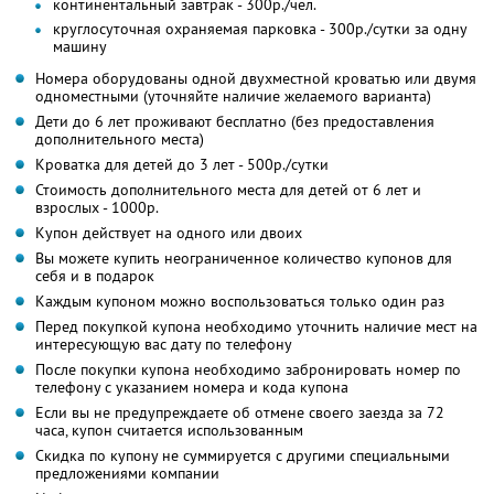
континентальный завтрак - 300р./чел.
круглосуточная охраняемая парковка - 300р./сутки за одну
машину
Номера оборудованы одной двухместной кроватью или двумя
одноместными (уточняйте наличие желаемого варианта)
Дети до 6 лет проживают бесплатно (без предоставления
дополнительного места)
Кроватка для детей до 3 лет - 500р./сутки
Стоимость дополнительного места для детей от 6 лет и
взрослых - 1000р.
Купон действует на одного или двоих
Вы можете купить неограниченное количество купонов для
себя и в подарок
Каждым купоном можно воспользоваться только один раз
Перед покупкой купона необходимо уточнить наличие мест на
интересующую вас дату по телефону
После покупки купона необходимо забронировать номер по
телефону с указанием номера и кода купона
Если вы не предупреждаете об отмене своего заезда за 72
часа, купон считается использованным
Скидка по купону не суммируется с другими специальными
предложениями компании