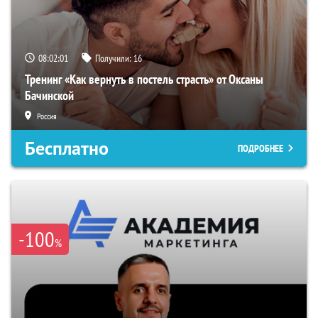
08:02:00
Получили:
16
Тренинг «Как вернуть в постель страсть» от Оксаны
Бачинской
Россия
Бесплатно
ПОДРОБНЕЕ
-100
%