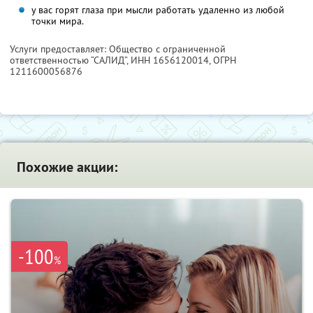
у вас горят глаза при мысли работать удаленно из любой
точки мира.
Услуги предоставляет: Общество с ограниченной
ответственностью “САЛИД”,
ИНН 1656120014
, ОГРН
1211600056876
Похожие акции:
-100
%