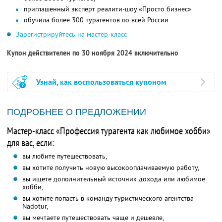
приглашенный эксперт реалити-шоу «Просто бизнес»
обучила более 300 турагентов по всей России
Зарегистрируйтесь на мастер-класс
Купон действителен по 30 ноября 2024 включительно
Узнай, как воспользоваться купоном
ПОДРОБНЕЕ О ПРЕДЛОЖЕНИИ
Мастер-класс «Профессия турагента как любимое хобби»
для вас, если:
вы любите путешествовать,
вы хотите получить новую высокооплачиваемую работу,
вы ищете дополнительный источник дохода или любимое
хобби,
вы хотите попасть в команду туристического агентства
Nadotur,
вы мечтаете путешествовать чаще и дешевле,