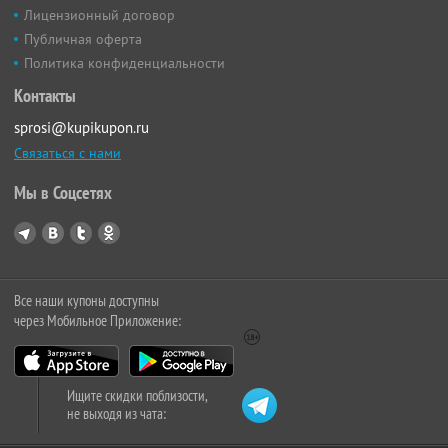
Лицензионный договор
Публичная оферта
Политика конфиденциальности
Контакты
sprosi@kupikupon.ru
Связаться с нами
Мы в Соцсетях
Все наши купоны доступны
через Мобильное Приложение:
Ищите скидки поблизости,
не выходя из чата: