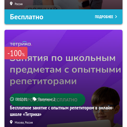
Россия
Бесплатно
ПОДРОБНЕЕ
-100
%
08:02:00
Получили:
2
Бесплатное занятие с опытным репетитором в онлайн-
школе «Тетрика»
Москва, Россия