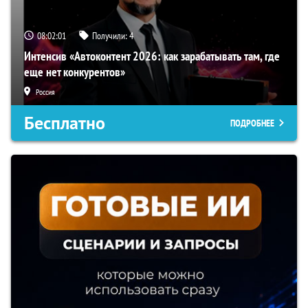
08:02:00
Получили:
4
Интенсив «Автоконтент 2026: как зарабатывать там, где
еще нет конкурентов»
Россия
Бесплатно
ПОДРОБНЕЕ