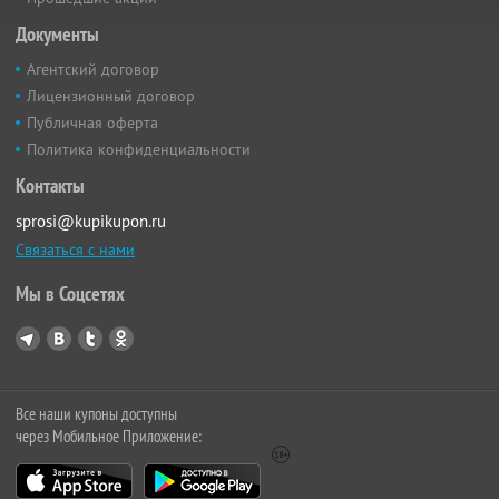
Документы
Агентский договор
Лицензионный договор
Публичная оферта
Политика конфиденциальности
Контакты
sprosi@kupikupon.ru
Связаться с нами
Мы в Соцсетях
Все наши купоны доступны
через Мобильное Приложение: