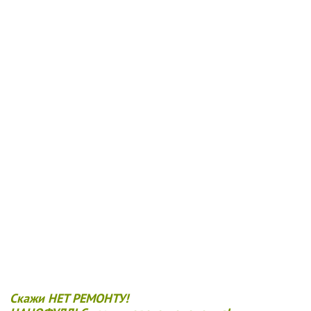
Скажи НЕТ РЕМОНТУ!