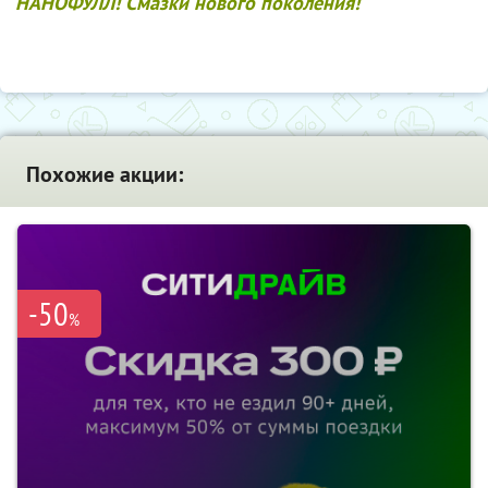
НАНОФУЛЛ! Смазки нового поколения!
Похожие акции:
-50
%