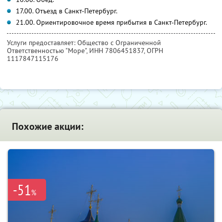
17.00. Отъезд в Санкт-Петербург.
21.00. Ориентировочное время прибытия в Санкт-Петербург.
Услуги предоставляет: Общество с Ограниченной
Ответственностью "Море",
ИНН 7806451837
, ОГРН
1117847115176
Похожие акции:
-51
%