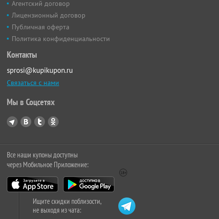
Агентский договор
Лицензионный договор
Публичная оферта
Политика конфиденциальности
Контакты
sprosi@kupikupon.ru
Связаться с нами
Мы в Соцсетях
Все наши купоны доступны
через Мобильное Приложение:
Ищите скидки поблизости,
не выходя из чата: