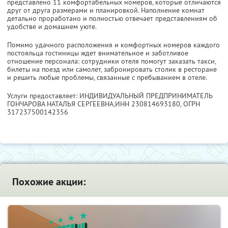
представлено 11 комфортабельных номеров, которые отличаются
друг от друга размерами и планировкой. Наполнение комнат
детально проработано и полностью отвечает представлениям об
удобстве и домашнем уюте.
Помимо удачного расположения и комфортных номеров каждого
постояльца гостиницы ждет внимательное и заботливое
отношение персонала: сотрудники отеля помогут заказать такси,
билеты на поезд или самолет, забронировать столик в ресторане
и решить любые проблемы, связанные с пребыванием в отеле.
Услуги предоставляет: ИНДИВИДУАЛЬНЫЙ ПРЕДПРИНИМАТЕЛЬ
ГОНЧАРОВА НАТАЛЬЯ СЕРГЕЕВНА,
ИНН 230814693180
, ОГРН
317237500142356
Похожие акции: