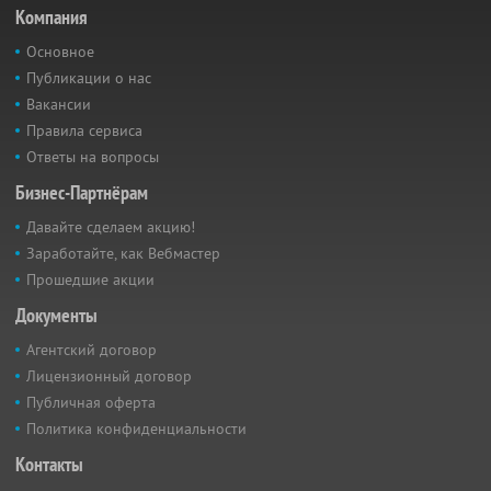
Компания
Основное
Публикации о нас
Вакансии
Правила сервиса
Ответы на вопросы
Бизнес-Партнёрам
Давайте сделаем акцию!
Заработайте, как Вебмастер
Прошедшие акции
Документы
Агентский договор
Лицензионный договор
Публичная оферта
Политика конфиденциальности
Контакты