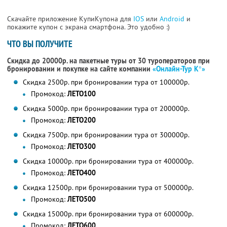
Скачайте приложение КупиКупона для
IOS
или
Android
и
покажите купон с экрана смартфона. Это удобно :)
ЧТО ВЫ ПОЛУЧИТЕ
Скидка до 20000р. на пакетные туры от 30 туроператоров при
бронировании и покупке на сайте компании
«Онлайн-Тур К°»
Скидка 2500р. при бронировании тура от 100000р.
Промокод:
ЛЕТО100
Скидка 5000р. при бронировании тура от 200000р.
Промокод:
ЛЕТО200
Скидка 7500р. при бронировании тура от 300000р.
Промокод:
ЛЕТО300
Скидка 10000р. при бронировании тура от 400000р.
Промокод:
ЛЕТО400
Скидка 12500р. при бронировании тура от 500000р.
Промокод:
ЛЕТО500
Скидка 15000р. при бронировании тура от 600000р.
Промокод:
ЛЕТО600