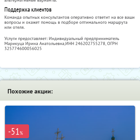
альтернативные варианты.
Поддержка клиентов
Команда опытных консультантов оперативно ответит на все ваши
вопросы и окажет помощь в подборе оптимального маршрута
или отеля.
Услуги предоставляет: Индивидуальный предприниматель
Марикуца Ирина Анатольевна,
ИНН 246202755278
, ОГРН
325774600056025
Похожие акции:
-51
%