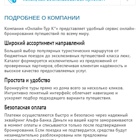
ПОДРОБНЕЕ О КОМПАНИИ
Компания «Онлайн-Тур К°» представляет удобный сервис онлайн-
бронирования путешествий по всему миру.
Широкий ассортимент направлений
Большой выбор популярных туристических маршрутов от
бюджетных поездок до эксклюзивных путешествий класса люкс.
Каталог формируется исключительно из предложений от
проверенных партнеров, обеспечивая клиентам надёжность и
высокое качество предоставляемых услуг.
Простота и удобство
Бронируйте туры прямо из дома всего за несколько кликов.
Интуитивно понятный интерфейс облегчает навигацию и
ускоряет подбор подходящего варианта путешествия.
Безопасная оплата
Платежи осуществляются быстро и безопасно через надежный
эквайринг Альфа-Банка. Деньги на вашей карте замораживаются
в момент оплаты и списываются только после подтверждения
бронирования. Если поездка не подтвердится, средства будут
незамедлительно разблокированы или предложены