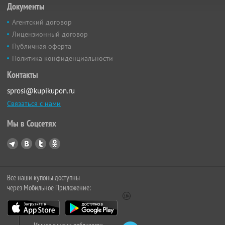
Документы
Агентский договор
Лицензионный договор
Публичная оферта
Политика конфиденциальности
Контакты
sprosi@kupikupon.ru
Связаться с нами
Мы в Соцсетях
Все наши купоны доступны
через Мобильное Приложение: