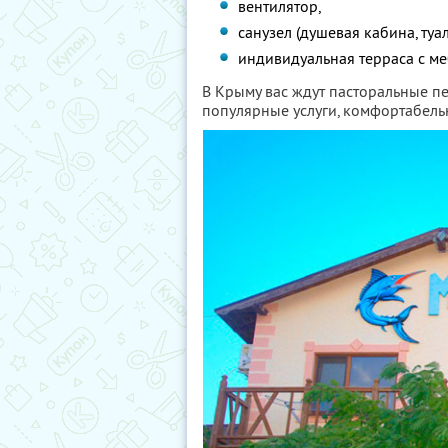
вентилятор,
санузел (душевая кабина, туал
индивидуальная терраса с м
В Крыму вас ждут пасторальные пе
популярные услуги, комфортабель