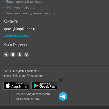
Лицензионный договор
Публичная оферта
Политика конфиденциальности
Контакты
sprosi@kupikupon.ru
Связаться с нами
Мы в Соцсетях
Все наши купоны доступны
через Мобильное Приложение:
Ищите скидки поблизости,
не выходя из чата: