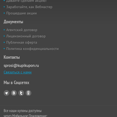
Давайте сделаем акцию!
Заработайте, как Вебмастер
Прошедшие акции
Документы
Агентский договор
Лицензионный договор
Публичная оферта
Политика конфиденциальности
Контакты
sprosi@kupikupon.ru
Связаться с нами
Мы в Соцсетях
Все наши купоны доступны
через Мобильное Приложение: