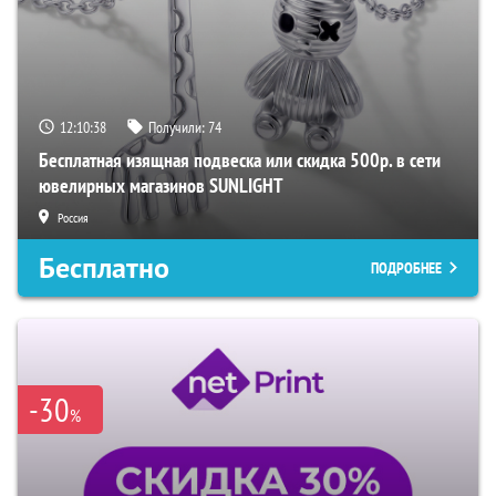
12:10:37
Получили:
74
Бесплатная изящная подвеска или скидка 500р. в сети
ювелирных магазинов SUNLIGHT
Россия
Бесплатно
ПОДРОБНЕЕ
-30
%