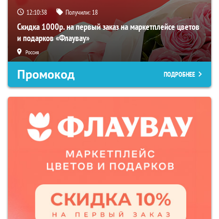
12:10:37
Получили:
18
Скидка 1000р. на первый заказ на маркетплейсе цветов
и подарков «Флаувау»
Россия
Промокод
ПОДРОБНЕЕ