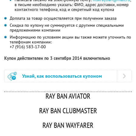
в письме необходимо указать: ФИО, адрес доставки, номер
контактного телефона, код и секретный код купона
Доплата за товар осуществляется при получении заказа
Скидка по купону не суммируется с другими специальными
предложениями компании
Информацию по условиям акции вы также можете уточнить по
телефонам компании:
+7 (916) 583-17-00
Купон действителен по 3 сентября 2014 включительно
Узнай, как воспользоваться купоном
RAY BAN AVIATOR
RAY BAN CLUBMASTER
RAY BAN WAYFARER