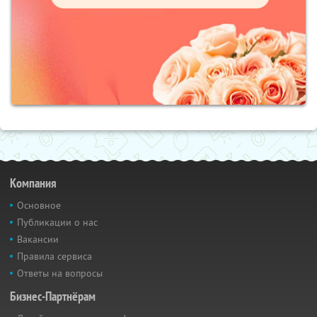
Компания
Основное
Публикации о нас
Вакансии
Правила сервиса
Ответы на вопросы
Бизнес-Партнёрам