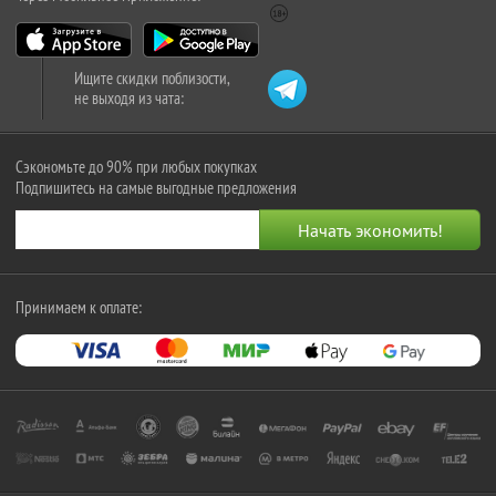
Ищите скидки поблизости,
не выходя из чата:
Сэкономьте до 90% при любых покупках
Подпишитесь на самые выгодные предложения
Принимаем к оплате: