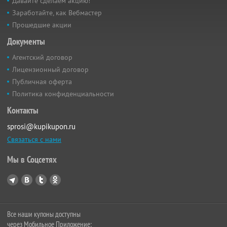
Давайте сделаем акцию!
Заработайте, как Вебмастер
Прошедшие акции
Документы
Агентский договор
Лицензионный договор
Публичная оферта
Политика конфиденциальности
Контакты
sprosi@kupikupon.ru
Связаться с нами
Мы в Соцсетях
Все наши купоны доступны
через Мобильное Приложение: