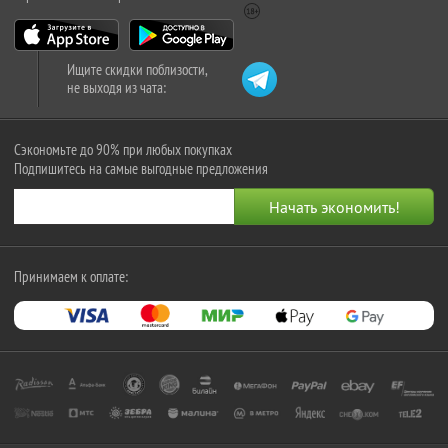
Ищите скидки поблизости,
не выходя из чата:
Сэкономьте до 90% при любых покупках
Подпишитесь на самые выгодные предложения
Принимаем к оплате: