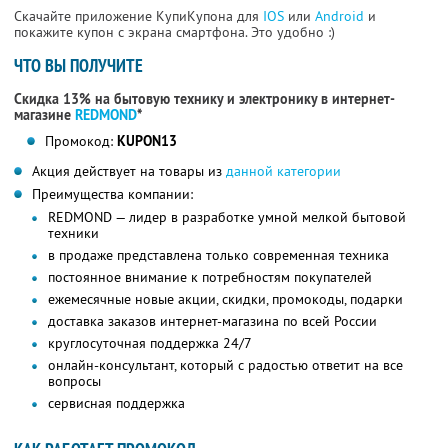
Скачайте приложение КупиКупона для
IOS
или
Android
и
покажите купон с экрана смартфона. Это удобно :)
ЧТО ВЫ ПОЛУЧИТЕ
Скидка 13% на бытовую технику и электронику в интернет-
магазине
REDMOND
*
Промокод:
KUPON13
Акция действует на товары из
данной категории
Преимущества компании:
REDMOND — лидер в разработке умной мелкой бытовой
техники
в продаже представлена только современная техника
постоянное внимание к потребностям покупателей
ежемесячные новые акции, скидки, промокоды, подарки
доставка заказов интернет-магазина по всей России
круглосуточная поддержка 24/7
онлайн-консультант, который с радостью ответит на все
вопросы
сервисная поддержка