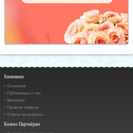
Компания
Основное
Публикации о нас
Вакансии
Правила сервиса
Ответы на вопросы
Бизнес-Партнёрам