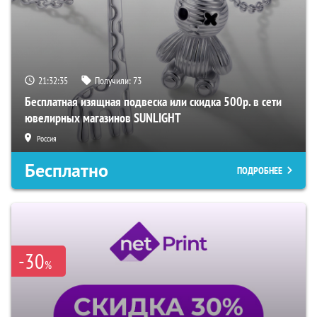
21:32:34
Получили:
73
Бесплатная изящная подвеска или скидка 500р. в сети
ювелирных магазинов SUNLIGHT
Россия
Бесплатно
ПОДРОБНЕЕ
-30
%