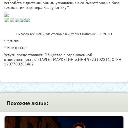
устройств с дистанционным управлением со смартфона на базе
технологии партнера Ready for Sky**.
Бытовая техника и электроника в интернет-магазине REDMOND
* Редмонд
** Рэди фо Скай
Услуги предоставляет: Общество с ограниченной
ответственностью «ТАРГЕТ МАРКЕТИНГ»,
ИНН 9723102811
, ОГРН
1207700285462
Похожие акции: