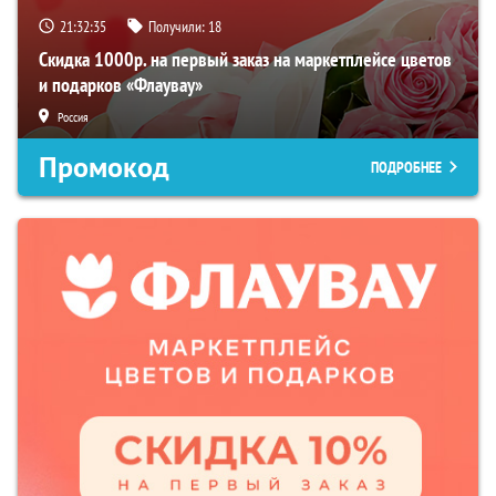
21:32:34
Получили:
18
Скидка 1000р. на первый заказ на маркетплейсе цветов
и подарков «Флаувау»
Россия
Промокод
ПОДРОБНЕЕ