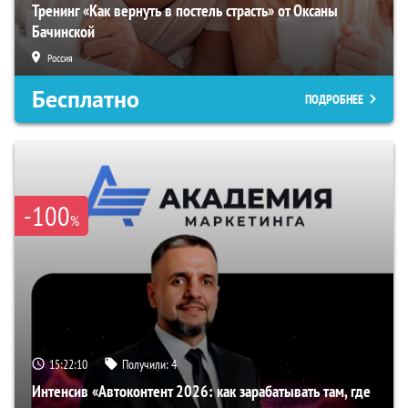
Тренинг «Как вернуть в постель страсть» от Оксаны
Бачинской
Россия
Бесплатно
ПОДРОБНЕЕ
-100
%
15:22:09
Получили:
4
Интенсив «Автоконтент 2026: как зарабатывать там, где