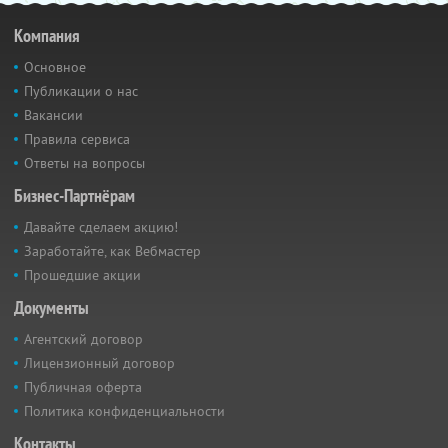
Компания
Основное
Публикации о нас
Вакансии
Правила сервиса
Ответы на вопросы
Бизнес-Партнёрам
Давайте сделаем акцию!
Заработайте, как Вебмастер
Прошедшие акции
Документы
Агентский договор
Лицензионный договор
Публичная оферта
Политика конфиденциальности
Контакты