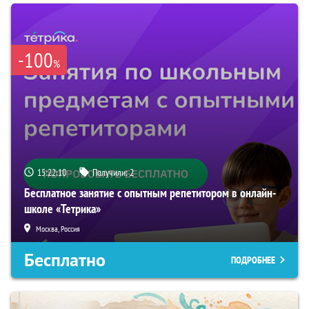
-100
%
15:22:09
Получили:
2
Бесплатное занятие с опытным репетитором в онлайн-
школе «Тетрика»
Москва, Россия
Бесплатно
ПОДРОБНЕЕ