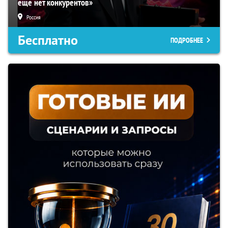
еще нет конкурентов»
Россия
Бесплатно
ПОДРОБНЕЕ