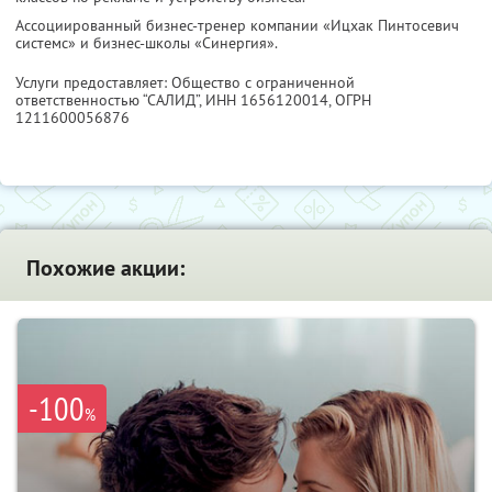
Ассоциированный бизнес-тренер компании «Ицхак Пинтосевич
системс» и бизнес-школы «Синергия».
Услуги предоставляет: Общество с ограниченной
ответственностью “САЛИД”,
ИНН 1656120014
, ОГРН
1211600056876
Похожие акции:
-100
%