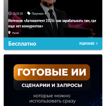
01:35:17
Получили:
4
Интенсив «Автоконтент 2026: как зарабатывать там, где
еще нет конкурентов»
Россия
Бесплатно
ПОДРОБНЕЕ