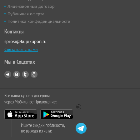
Лицензионный договор
Публичная оферта
Политика конфиденциальности
Контакты
sprosi@kupikupon.ru
Связаться с нами
Мы в Соцсетях
Все наши купоны доступны
через Мобильное Приложение:
Ищите скидки поблизости,
не выходя из чата: