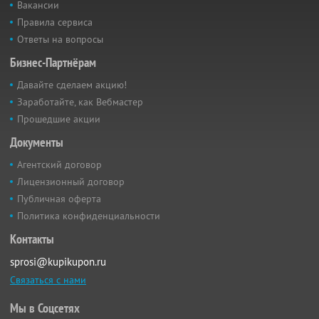
Вакансии
Правила сервиса
Ответы на вопросы
Бизнес-Партнёрам
Давайте сделаем акцию!
Заработайте, как Вебмастер
Прошедшие акции
Документы
Агентский договор
Лицензионный договор
Публичная оферта
Политика конфиденциальности
Контакты
sprosi@kupikupon.ru
Связаться с нами
Мы в Соцсетях