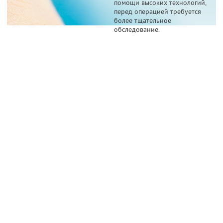
помощи высоких технологий,
перед операцией требуется
более тщательное
обследование.