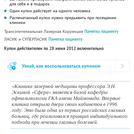
для себя и в подарок
Один купон действует на одного человека
Распечатанный купон нужно предъявить при посещении
клиники
Трансэпителиальная Лазерная Коррекция
Памятка пациенту
ЛАСИК и СУПЕРЛАСИК
Памятка пациенту
Купон действителен по 28 июня 2012 включительно
Узнай, как воспользоваться купоном
«Клиника лазерной медицины профессора Э.Н.
Эскиной «Сфера» является базой кафедры
офтальмологии ГКА имени Маймонида. Впервые
клиника открыла двери своих кабинетов в 1996
году. Это была одна из первых российских глазных
больниц, где реализовался принцип индивидуального
подхода при лечении глазных болезней.