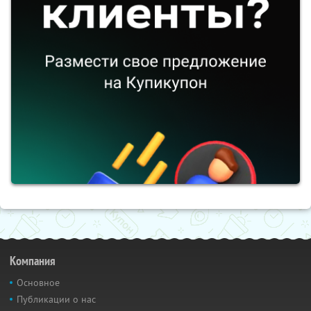
Компания
Основное
Публикации о нас