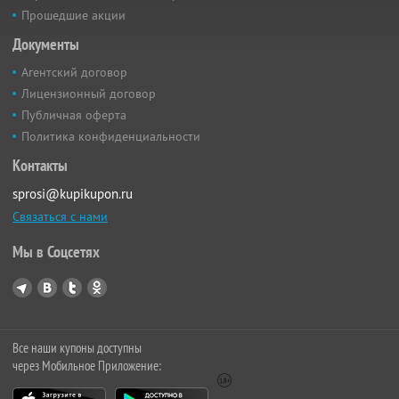
Прошедшие акции
Документы
Агентский договор
Лицензионный договор
Публичная оферта
Политика конфиденциальности
Контакты
sprosi@kupikupon.ru
Связаться с нами
Мы в Соцсетях
Все наши купоны доступны
через Мобильное Приложение: