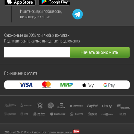
Ищите скидки поблизости,
не выходя из чата:
Сэкономьте до 90% при любых покупках
Подпишитесь на самые выгодные предложения
Принимаем к оплате:
2010-2026 © КупиКупон. Все права защищены.