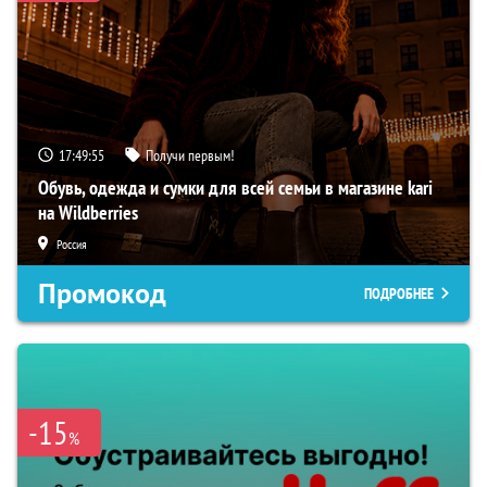
17:49:54
Получи первым!
Обувь, одежда и сумки для всей семьи в магазине kari
на Wildberries
Россия
Промокод
ПОДРОБНЕЕ
-15
%