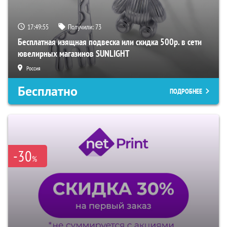
17:49:54
Получили:
73
Бесплатная изящная подвеска или скидка 500р. в сети
ювелирных магазинов SUNLIGHT
Россия
Бесплатно
ПОДРОБНЕЕ
-30
%