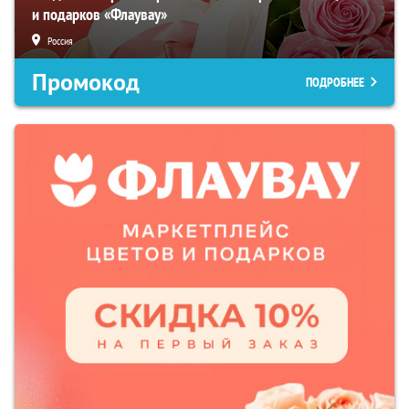
и подарков «Флаувау»
Россия
Промокод
ПОДРОБНЕЕ