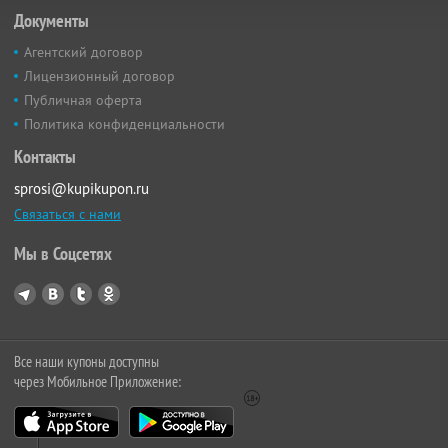
Документы
Агентский договор
Лицензионный договор
Публичная оферта
Политика конфиденциальности
Контакты
sprosi@kupikupon.ru
Связаться с нами
Мы в Соцсетях
Все наши купоны доступны
через Мобильное Приложение: