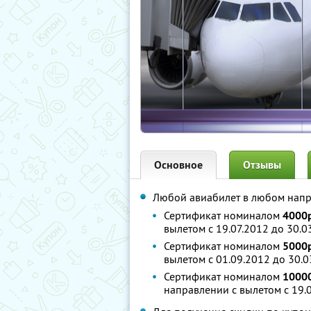
Основное
Отзывы
Любой авиабилет в любом нап
Сертификат номиналом
4000р
вылетом c 19.07.2012 до 30.
Сертификат номиналом
5000р
вылетом с 01.09.2012 до 30.
Сертификат номиналом
1000
направлении с вылетом c 19.