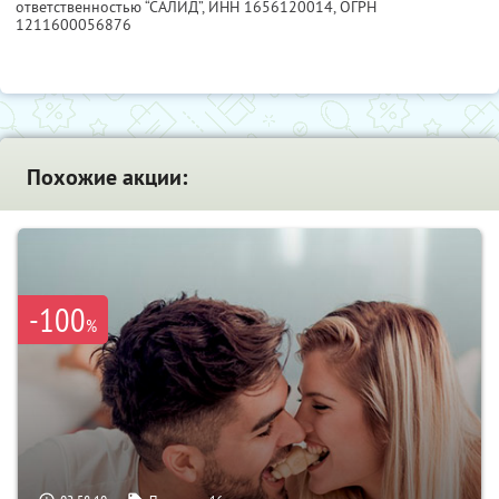
ответственностью “САЛИД”,
ИНН 1656120014
, ОГРН
1211600056876
Похожие акции:
-100
%