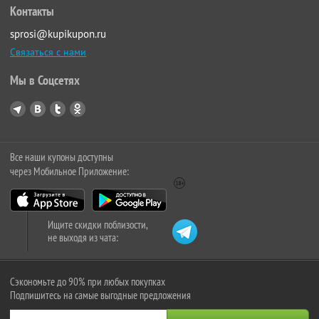
Контакты
sprosi@kupikupon.ru
Связаться с нами
Мы в Соцсетях
Все наши купоны доступны
через Мобильное Приложение:
Ищите скидки поблизости,
не выходя из чата:
Сэкономьте до 90% при любых покупках
Подпишитесь на самые выгодные предложения