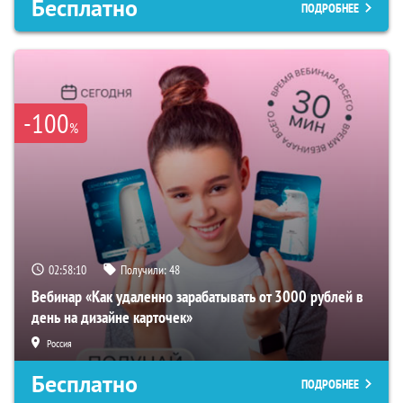
Бесплатно
ПОДРОБНЕЕ
-100
%
02:58:09
Получили:
48
Вебинар «Как удаленно зарабатывать от 3000 рублей в
день на дизайне карточек»
Россия
Бесплатно
ПОДРОБНЕЕ