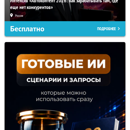
Интенсив «Автоконтент 2026: как зарабатывать там, где
еще нет конкурентов»
Россия
Бесплатно
ПОДРОБНЕЕ