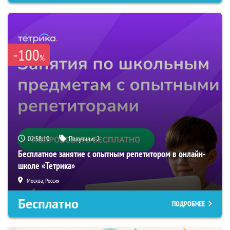
-100
%
02:58:09
Получили:
2
Бесплатное занятие с опытным репетитором в онлайн-
школе «Тетрика»
Москва, Россия
Бесплатно
ПОДРОБНЕЕ