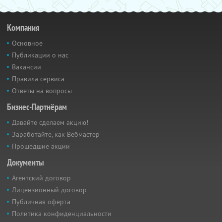
Компания
Основное
Публикации о нас
Вакансии
Правила сервиса
Ответы на вопросы
Бизнес-Партнёрам
Давайте сделаем акцию!
Заработайте, как Вебмастер
Прошедшие акции
Документы
Агентский договор
Лицензионный договор
Публичная оферта
Политика конфиденциальности