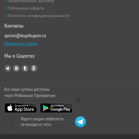
Лицензионный договор
Публичная оферта
Политика конфиденциальности
Контакты
sprosi@kupikupon.ru
Связаться с нами
Мы в Соцсетях
Все наши купоны доступны
через Мобильное Приложение:
Ищите скидки поблизости,
не выходя из чата: