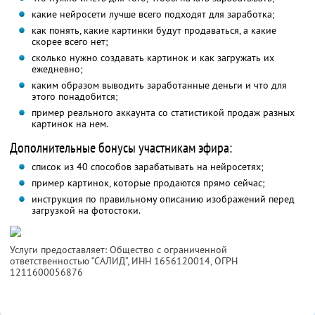
какие нейросети лучше всего подходят для заработка;
как понять, какие картинки будут продаваться, а какие
скорее всего нет;
сколько нужно создавать картинок и как загружать их
ежедневно;
каким образом выводить заработанные деньги и что для
этого понадобится;
пример реального аккаунта со статистикой продаж разных
картинок на нем.
Дополнительные бонусы участникам эфира:
список из 40 способов зарабатывать на нейросетях;
пример картинок, которые продаются прямо сейчас;
инструкция по правильному описанию изображений перед
загрузкой на фотостоки.
Услуги предоставляет: Общество с ограниченной
ответственностью “САЛИД”,
ИНН 1656120014
, ОГРН
1211600056876