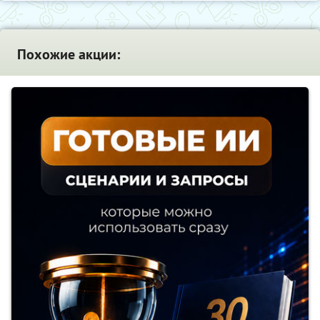
Похожие акции: