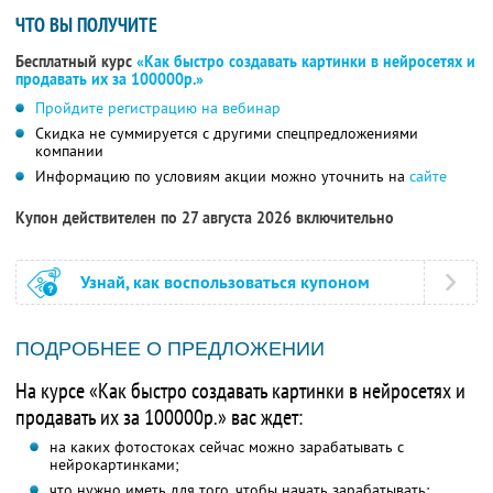
ЧТО ВЫ ПОЛУЧИТЕ
Бесплатный курс
«Как быстро создавать картинки в нейросетях и
продавать их за 100000р.»
Пройдите регистрацию на вебинар
Скидка не суммируется с другими спецпредложениями
компании
Информацию по условиям акции можно уточнить на
сайте
Купон действителен по 27 августа 2026 включительно
Узнай, как воспользоваться купоном
ПОДРОБНЕЕ О ПРЕДЛОЖЕНИИ
На курсе «Как быстро создавать картинки в нейросетях и
продавать их за 100000р.» вас ждет:
на каких фотостоках сейчас можно зарабатывать с
нейрокартинками;
что нужно иметь для того, чтобы начать зарабатывать;