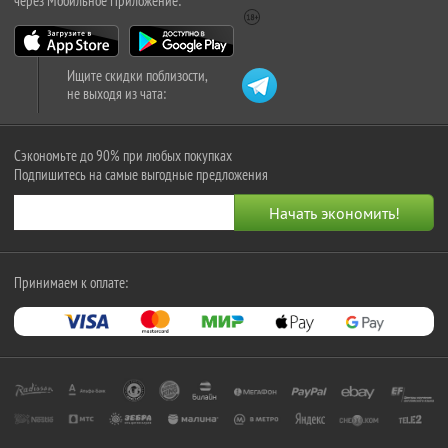
через Мобильное Приложение:
Ищите скидки поблизости,
не выходя из чата:
Сэкономьте до 90% при любых покупках
Подпишитесь на самые выгодные предложения
Принимаем к оплате: