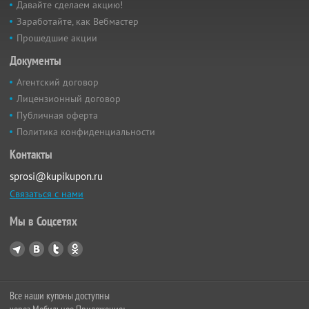
Давайте сделаем акцию!
Заработайте, как Вебмастер
Прошедшие акции
Документы
Агентский договор
Лицензионный договор
Публичная оферта
Политика конфиденциальности
Контакты
sprosi@kupikupon.ru
Связаться с нами
Мы в Соцсетях
Все наши купоны доступны