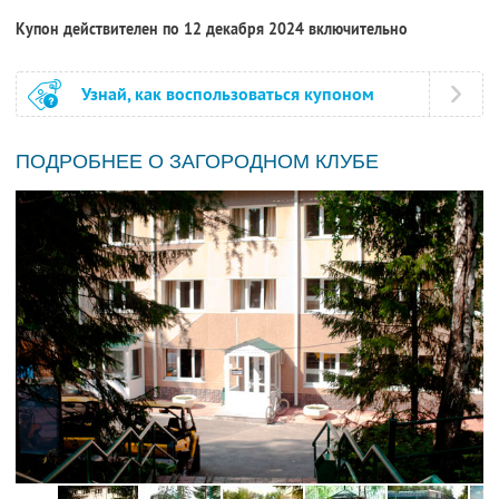
Купон действителен по 12 декабря 2024 включительно
Узнай, как воспользоваться купоном
ПОДРОБНЕЕ О ЗАГОРОДНОМ КЛУБЕ