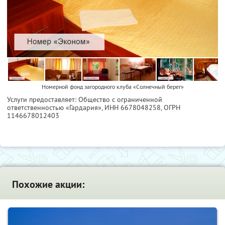
Номерной фонд загородного клуба «Солнечный берег»
Услуги предоставляет: Общество с ограниченной
ответственностью «Гардария»,
ИНН 6678048258
, ОГРН
1146678012403
Похожие акции: